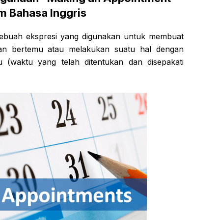
m Bahasa Inggris
 sebuah ekspresi yang digunakan untuk membuat
ian bertemu atau melakukan suatu hal dengan
u (waktu yang telah ditentukan dan disepakati