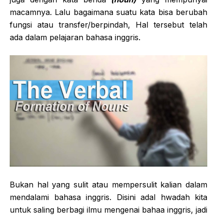
macamnya. Lalu bagaimana suatu kata bisa berubah
fungsi atau transfer/berpindah, Hal tersebut telah
ada dalam pelajaran bahasa inggris.
Bukan hal yang sulit atau mempersulit kalian dalam
mendalami bahasa inggris. Disini adal hwadah kita
untuk saling berbagi ilmu mengenai bahaa inggris, jadi