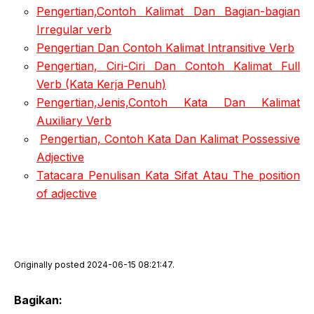
Pengertian,Contoh Kalimat Dan Bagian-bagian
Irregular verb
Pengertian Dan Contoh Kalimat Intransitive Verb
Pengertian, Ciri-Ciri Dan Contoh Kalimat Full
Verb (Kata Kerja Penuh)
Pengertian,Jenis,Contoh Kata Dan Kalimat
Auxiliary Verb
Pengertian, Contoh Kata Dan Kalimat Possessive
Adjective
Tatacara Penulisan Kata Sifat Atau The position
of adjective
Originally posted 2024-06-15 08:21:47.
Bagikan: