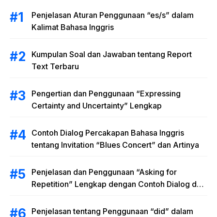
Penjelasan Aturan Penggunaan “es/s” dalam
Kalimat Bahasa Inggris
Kumpulan Soal dan Jawaban tentang Report
Text Terbaru
Pengertian dan Penggunaan “Expressing
Certainty and Uncertainty” Lengkap
Contoh Dialog Percakapan Bahasa Inggris
tentang Invitation “Blues Concert” dan Artinya
Penjelasan dan Penggunaan “Asking for
Repetition” Lengkap dengan Contoh Dialog dan
Latihan Soal
Penjelasan tentang Penggunaan “did” dalam