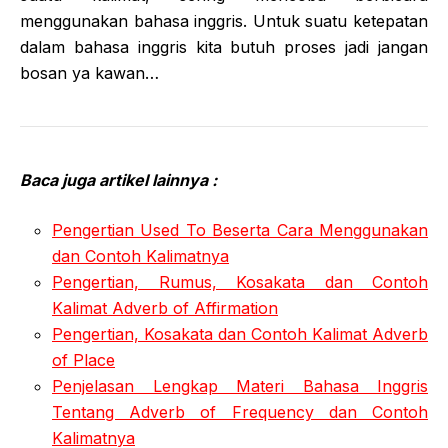
menggunakan bahasa inggris. Untuk suatu ketepatan
dalam bahasa inggris kita butuh proses jadi jangan
bosan ya kawan…
Baca juga artikel lainnya :
Pengertian Used To Beserta Cara Menggunakan
dan Contoh Kalimatnya
Pengertian, Rumus, Kosakata dan Contoh
Kalimat Adverb of Affirmation
Pengertian, Kosakata dan Contoh Kalimat Adverb
of Place
Penjelasan Lengkap Materi Bahasa Inggris
Tentang Adverb of Frequency dan Contoh
Kalimatnya