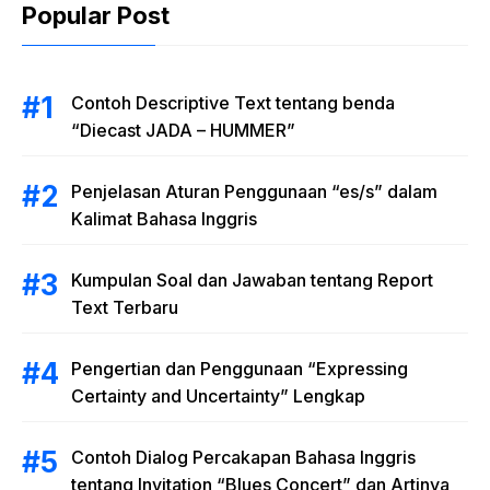
Popular Post
Contoh Descriptive Text tentang benda
“Diecast JADA – HUMMER”
Penjelasan Aturan Penggunaan “es/s” dalam
Kalimat Bahasa Inggris
Kumpulan Soal dan Jawaban tentang Report
Text Terbaru
Pengertian dan Penggunaan “Expressing
Certainty and Uncertainty” Lengkap
Contoh Dialog Percakapan Bahasa Inggris
tentang Invitation “Blues Concert” dan Artinya