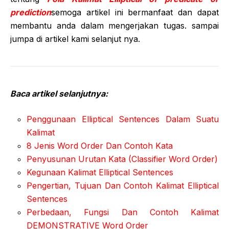
prediction
semoga artikel ini bermanfaat dan dapat
membantu anda dalam mengerjakan tugas. sampai
jumpa di artikel kami selanjut nya.
Baca artikel selanjutnya:
Penggunaan Elliptical Sentences Dalam Suatu
Kalimat
8 Jenis Word Order Dan Contoh Kata
Penyusunan Urutan Kata (Classifier Word Order)
Kegunaan Kalimat Elliptical Sentences
Pengertian, Tujuan Dan Contoh Kalimat Elliptical
Sentences
Perbedaan, Fungsi Dan Contoh Kalimat
DEMONSTRATIVE Word Order