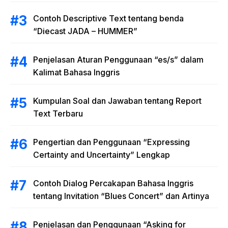
Present Tense
Contoh Descriptive Text tentang benda
“Diecast JADA – HUMMER”
Penjelasan Aturan Penggunaan “es/s” dalam
Kalimat Bahasa Inggris
Kumpulan Soal dan Jawaban tentang Report
Text Terbaru
Pengertian dan Penggunaan “Expressing
Certainty and Uncertainty” Lengkap
Contoh Dialog Percakapan Bahasa Inggris
tentang Invitation “Blues Concert” dan Artinya
Penjelasan dan Penggunaan “Asking for