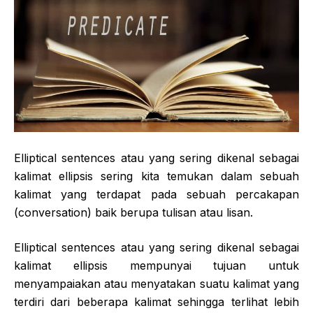
Elliptical sentences atau yang sering dikenal sebagai
kalimat ellipsis sering kita temukan dalam sebuah
kalimat yang terdapat pada sebuah percakapan
(conversation) baik berupa tulisan atau lisan.
Elliptical sentences atau yang sering dikenal sebagai
kalimat ellipsis mempunyai tujuan untuk
menyampaiakan atau menyatakan suatu kalimat yang
terdiri dari beberapa kalimat sehingga terlihat lebih