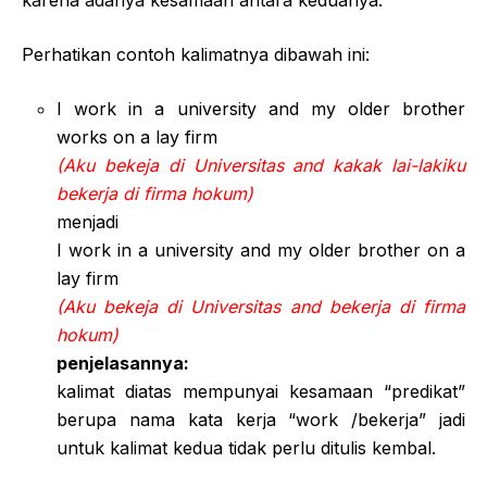
Perhatikan contoh kalimatnya dibawah ini:
I work in a university and my older brother
works on a lay firm
(Aku bekeja di Universitas and kakak lai-lakiku
bekerja di firma hokum)
menjadi
I work in a university and my older brother on a
lay firm
(Aku bekeja di Universitas and bekerja di firma
hokum)
penjelasannya:
kalimat diatas mempunyai kesamaan “predikat”
berupa nama kata kerja “work /bekerja” jadi
untuk kalimat kedua tidak perlu ditulis kembal.