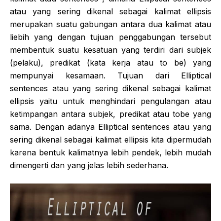
atau yang sering dikenal sebagai kalimat ellipsis
merupakan suatu gabungan antara dua kalimat atau
liebih yang dengan tujuan penggabungan tersebut
membentuk suatu kesatuan yang terdiri dari subjek
(pelaku), predikat (kata kerja atau to be) yang
mempunyai kesamaan. Tujuan dari Elliptical
sentences atau yang sering dikenal sebagai kalimat
ellipsis yaitu untuk menghindari pengulangan atau
ketimpangan antara subjek, predikat atau tobe yang
sama. Dengan adanya Elliptical sentences atau yang
sering dikenal sebagai kalimat ellipsis kita dipermudah
karena bentuk kalimatnya lebih pendek, lebih mudah
dimengerti dan yang jelas lebih sederhana.