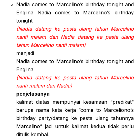
Nadia comes to Marcelino’s birthday tonight and
Englina Nadia comes to Marcelino’s birthday
tonight
(Nadia datang ke pesta ulang tahun Marcelino
nanti malam dan Nadia datang ke pesta ulang
tahun Marcelino nanti malam)
menjadi
Nadia comes to Marcelino’s birthday tonight and
Englina
(Nadia datang ke pesta ulang tahun Marcelino
nanti malam dan Nadia)
penjelasanya
kalimat diatas mempunyai kesamaan “predikat”
berupa nama kata kerja “come to Marceliono’s
birthday party/datang ke pesta ulang tahunnya
Marcelino” jadi untuk kalimat kedua tidak perlu
ditulis kembal.