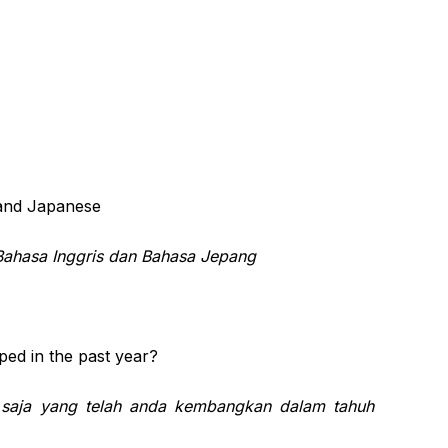
 and Japanese
Bahasa Inggris dan Bahasa Jepang
ped in the past year?
a saja yang telah anda kembangkan dalam tahuh