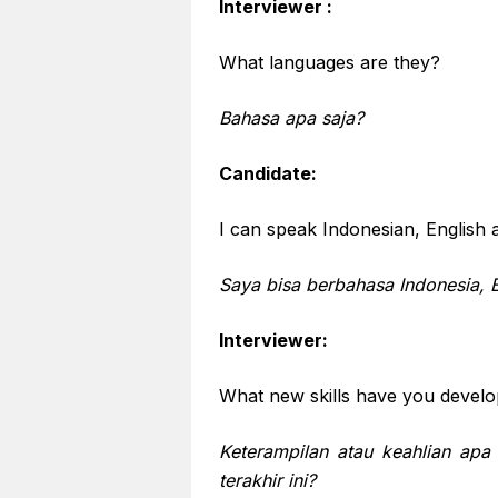
Interviewer :
What languages are they?
Bahasa apa saja?
Candidate:
I can speak Indonesian, English
Saya bisa berbahasa Indonesia, 
Interviewer:
What new skills have you develo
Keterampilan atau keahlian ap
terakhir ini?