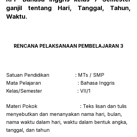
ganjil tentang Hari, Tanggal, Tahun,
Waktu.
RENCANA PELAKSANAAN PEMBELAJARAN 3
Satuan Pendidikan : MTs / SMP
Mata Pelajaran : Bahasa Inggris
Kelas/Semester : VII/1
Materi Pokok : Teks lisan dan tulis
menyebutkan dan menanyakan nama hari, bulan,
nama waktu dalam hari, waktu dalam bentuk angka,
tanggal, dan tahun