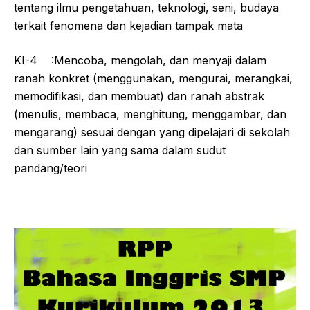
tentang ilmu pengetahuan, teknologi, seni, budaya
terkait fenomena dan kejadian tampak mata
KI-4 :Mencoba, mengolah, dan menyaji dalam
ranah konkret (menggunakan, mengurai, merangkai,
memodifikasi, dan membuat) dan ranah abstrak
(menulis, membaca, menghitung, menggambar, dan
mengarang) sesuai dengan yang dipelajari di sekolah
dan sumber lain yang sama dalam sudut
pandang/teori