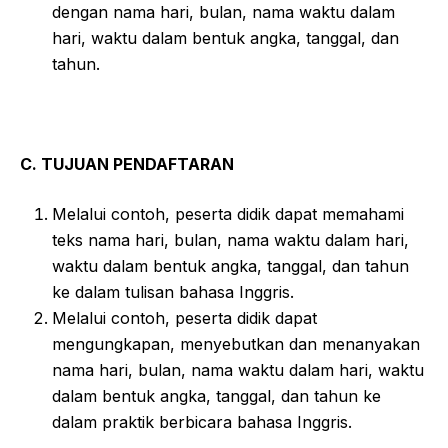
dengan nama hari, bulan, nama waktu dalam
hari, waktu dalam bentuk angka, tanggal, dan
tahun.
C. TUJUAN PENDAFTARAN
Melalui contoh, peserta didik dapat memahami
teks nama hari, bulan, nama waktu dalam hari,
waktu dalam bentuk angka, tanggal, dan tahun
ke dalam tulisan bahasa Inggris.
Melalui contoh, peserta didik dapat
mengungkapan, menyebutkan dan menanyakan
nama hari, bulan, nama waktu dalam hari, waktu
dalam bentuk angka, tanggal, dan tahun ke
dalam praktik berbicara bahasa Inggris.