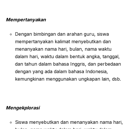
Mempertanyakan
Dengan bimbingan dan arahan guru, siswa
mempertanyakan kalimat menyebutkan dan
menanyakan nama hari, bulan, nama waktu
dalam hari, waktu dalam bentuk angka, tanggal,
dan tahun dalam bahasa Inggris, dan perbedaan
dengan yang ada dalam bahasa Indonesia,
kemungkinan menggunakan ungkapan lain, dsb.
Mengekplorasi
Siswa menyebutkan dan menanyakan nama hari,