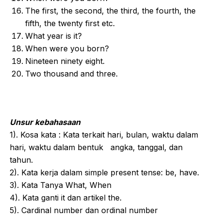
The first, the second, the third, the fourth, the
fifth, the twenty first etc.
What year is it?
When were you born?
Nineteen ninety eight.
Two thousand and three.
Unsur kebahasaan
1). Kosa kata : Kata terkait hari, bulan, waktu dalam
hari, waktu dalam bentuk angka, tanggal, dan
tahun.
2). Kata kerja dalam simple present tense: be, have.
3). Kata Tanya What, When
4). Kata ganti it dan artikel the.
5). Cardinal number dan ordinal number