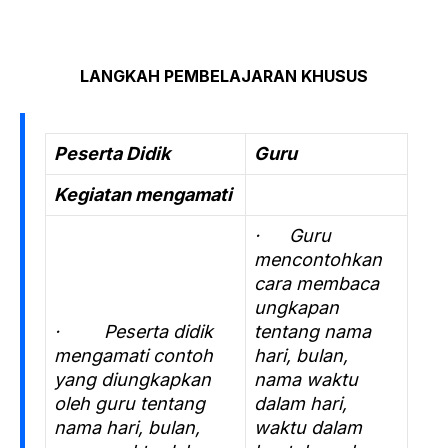
LANGKAH PEMBELAJARAN KHUSUS
Peserta Didik
Guru
Kegiatan mengamati
· Guru
mencontohkan
cara membaca
ungkapan
· Peserta didik
tentang nama
mengamati contoh
hari, bulan,
yang diungkapkan
nama waktu
oleh guru tentang
dalam hari,
nama hari, bulan,
waktu dalam