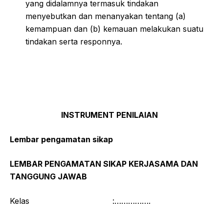
yang didalamnya termasuk tindakan
menyebutkan dan menanyakan tentang (a)
kemampuan dan (b) kemauan melakukan suatu
tindakan serta responnya.
INSTRUMENT PENILAIAN
Lembar pengamatan sikap
LEMBAR PENGAMATAN SIKAP KERJASAMA DAN
TANGGUNG JAWAB
Kelas :…………….