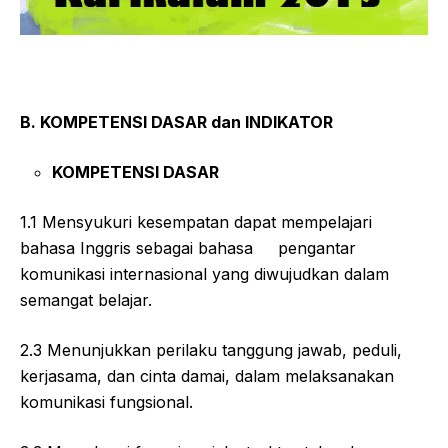
B. KOMPETENSI DASAR dan INDIKATOR
KOMPETENSI DASAR
1.1 Mensyukuri kesempatan dapat mempelajari
bahasa Inggris sebagai bahasa pengantar
komunikasi internasional yang diwujudkan dalam
semangat belajar.
2.3 Menunjukkan perilaku tanggung jawab, peduli,
kerjasama, dan cinta damai, dalam melaksanakan
komunikasi fungsional.