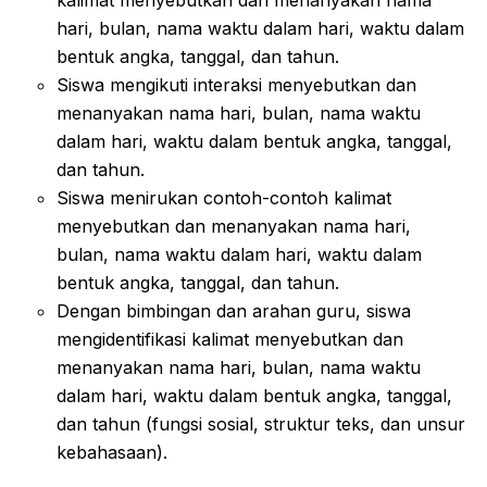
kalimat menyebutkan dan menanyakan nama
hari, bulan, nama waktu dalam hari, waktu dalam
bentuk angka, tanggal, dan tahun.
Siswa mengikuti interaksi menyebutkan dan
menanyakan nama hari, bulan, nama waktu
dalam hari, waktu dalam bentuk angka, tanggal,
dan tahun.
Siswa menirukan contoh-contoh kalimat
menyebutkan dan menanyakan nama hari,
bulan, nama waktu dalam hari, waktu dalam
bentuk angka, tanggal, dan tahun.
Dengan bimbingan dan arahan guru, siswa
mengidentifikasi kalimat menyebutkan dan
menanyakan nama hari, bulan, nama waktu
dalam hari, waktu dalam bentuk angka, tanggal,
dan tahun (fungsi sosial, struktur teks, dan unsur
kebahasaan).