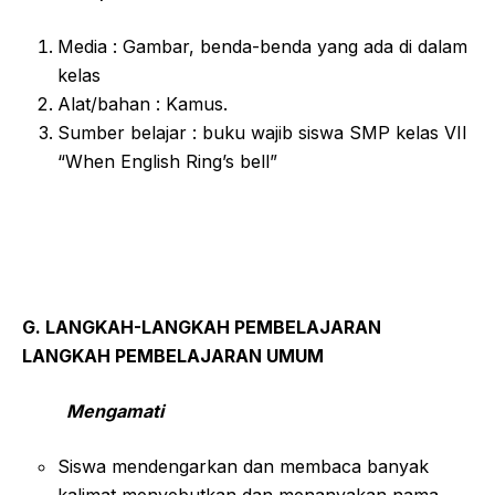
Media : Gambar, benda-benda yang ada di dalam
kelas
Alat/bahan : Kamus.
Sumber belajar : buku wajib siswa SMP kelas VII
“When English Ring’s bell”
G. LANGKAH-LANGKAH PEMBELAJARAN
LANGKAH PEMBELAJARAN UMUM
Mengamati
Siswa mendengarkan dan membaca banyak