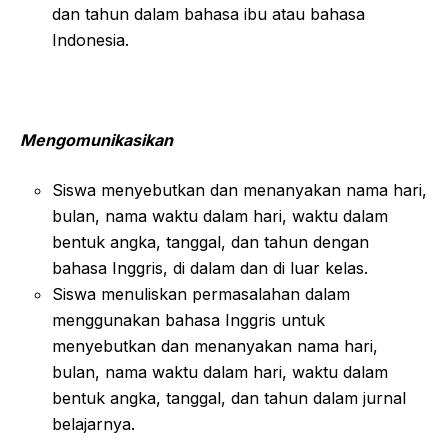
dan tahun dalam bahasa ibu atau bahasa
Indonesia.
Mengomunikasikan
Siswa menyebutkan dan menanyakan nama hari,
bulan, nama waktu dalam hari, waktu dalam
bentuk angka, tanggal, dan tahun dengan
bahasa Inggris, di dalam dan di luar kelas.
Siswa menuliskan permasalahan dalam
menggunakan bahasa Inggris untuk
menyebutkan dan menanyakan nama hari,
bulan, nama waktu dalam hari, waktu dalam
bentuk angka, tanggal, dan tahun dalam jurnal
belajarnya.