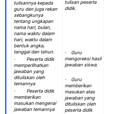
tulisan peserta
tulisannya kepada
didik.
guru dan juga rekan
sebangkunya
tentang ungkapan
nama hari, bulan,
nama waktu dalam
hari, waktu dalam
bentuk angka,
tanggal dan tahun.
· Guru
mengoreksi hasil
· Peserta didik
jawaban siswa.
memperlihatkan
jawaban yang
dituliskan oleh
· Guru
temannya
memberikan
· Peserta didik
masukan atas
memberikan
jawaban yang
masukan mengenai
dituliskan oleh
jawaban temannya
peserta didik