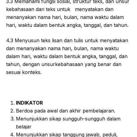
3.3 Memahami fungsi sosial, struktur teks, dan unsur
kebahasaan dari teks untuk menyatakan dan
menanyakan nama hari, bulan, nama waktu dalam
hari, waktu dalam bentuk angka, tanggal, dan tahun.
4.3 Menyusun teks lisan dan tulis untuk menyatakan
dan menanyakan nama hari, bulan, nama waktu
dalam hari, waktu dalam bentuk angka, tanggal, dan
tahun, dengan unsurkebahasaan yang benar dan
sesuai konteks.
INDIKATOR
Berdoa pada awal dan akhir pembelajaran.
Menunjukkan sikap sungguh-sungguh dalam
belajar
Menunjukkan sikap tanggung jawab, peduli,