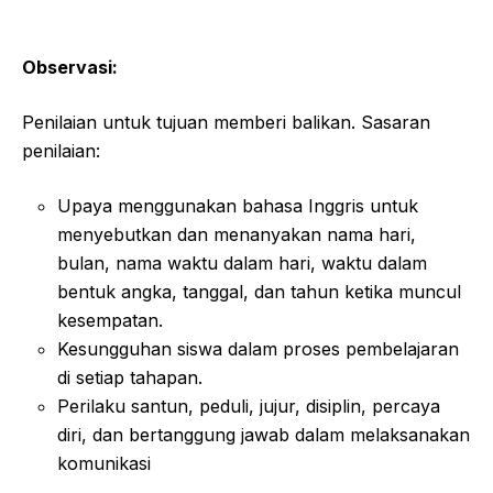
Observasi:
Penilaian untuk tujuan memberi balikan. Sasaran
penilaian:
Upaya menggunakan bahasa Inggris untuk
menyebutkan dan menanyakan nama hari,
bulan, nama waktu dalam hari, waktu dalam
bentuk angka, tanggal, dan tahun ketika muncul
kesempatan.
Kesungguhan siswa dalam proses pembelajaran
di setiap tahapan.
Perilaku santun, peduli, jujur, disiplin, percaya
diri, dan bertanggung jawab dalam melaksanakan
komunikasi