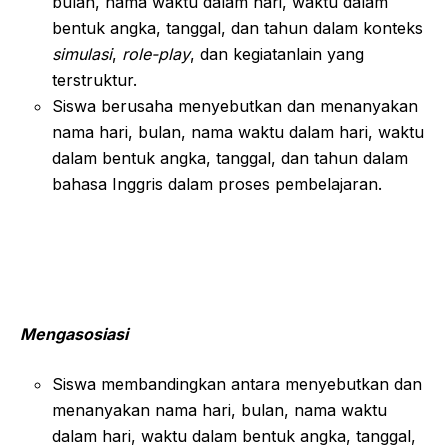
bulan, nama waktu dalam hari, waktu dalam
bentuk angka, tanggal, dan tahun dalam konteks
simulasi
,
role-play
, dan kegiatanlain yang
terstruktur.
Siswa berusaha menyebutkan dan menanyakan
nama hari, bulan, nama waktu dalam hari, waktu
dalam bentuk angka, tanggal, dan tahun dalam
bahasa Inggris dalam proses pembelajaran.
Mengasosiasi
Siswa membandingkan antara menyebutkan dan
menanyakan nama hari, bulan, nama waktu
dalam hari, waktu dalam bentuk angka, tanggal,