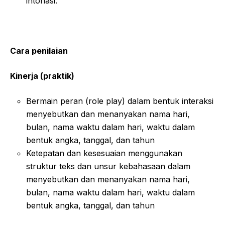
intonasi.
Cara penilaian
Kinerja (praktik)
Bermain peran (role play) dalam bentuk interaksi
menyebutkan dan menanyakan nama hari,
bulan, nama waktu dalam hari, waktu dalam
bentuk angka, tanggal, dan tahun
Ketepatan dan kesesuaian menggunakan
struktur teks dan unsur kebahasaan dalam
menyebutkan dan menanyakan nama hari,
bulan, nama waktu dalam hari, waktu dalam
bentuk angka, tanggal, dan tahun