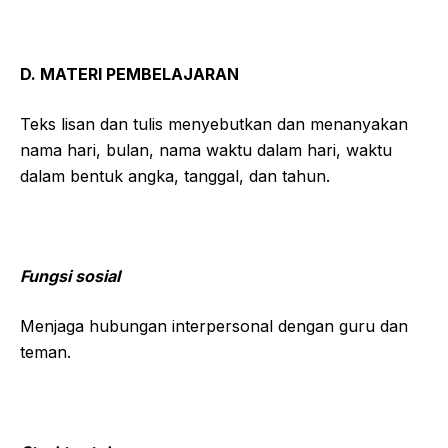
D. MATERI PEMBELAJARAN
Teks lisan dan tulis menyebutkan dan menanyakan
nama hari, bulan, nama waktu dalam hari, waktu
dalam bentuk angka, tanggal, dan tahun.
Fungsi sosial
Menjaga hubungan interpersonal dengan guru dan
teman.