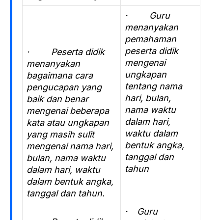
· Guru
menanyakan
pemahaman
peserta didik
· Peserta didik
mengenai
menanyakan
ungkapan
bagaimana cara
tentang nama
pengucapan yang
hari, bulan,
baik dan benar
nama waktu
mengenai beberapa
dalam hari,
kata atau ungkapan
waktu dalam
yang masih sulit
bentuk angka,
mengenai nama hari,
tanggal dan
bulan, nama waktu
tahun
dalam hari, waktu
dalam bentuk angka,
tanggal dan tahun.
· Guru