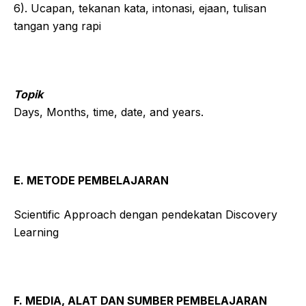
6). Ucapan, tekanan kata, intonasi, ejaan, tulisan
tangan yang rapi
Topik
Days, Months, time, date, and years.
E. METODE PEMBELAJARAN
Scientific Approach dengan pendekatan Discovery
Learning
F. MEDIA, ALAT DAN SUMBER PEMBELAJARAN