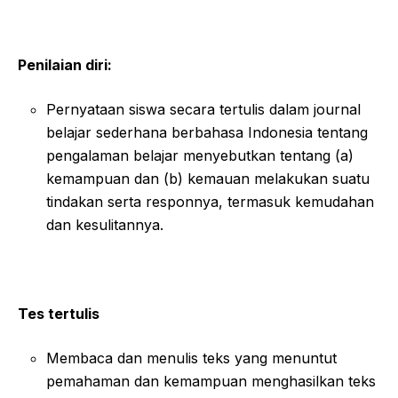
Penilaian diri:
Pernyataan siswa secara tertulis dalam journal
belajar sederhana berbahasa Indonesia tentang
pengalaman belajar menyebutkan tentang (a)
kemampuan dan (b) kemauan melakukan suatu
tindakan serta responnya, termasuk kemudahan
dan kesulitannya.
Tes tertulis
Membaca dan menulis teks yang menuntut
pemahaman dan kemampuan menghasilkan teks