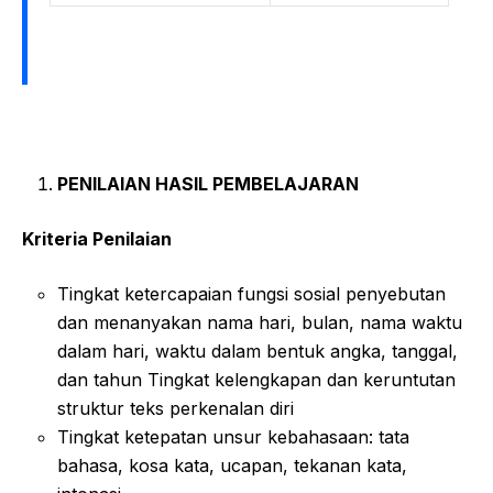
PENILAIAN HASIL PEMBELAJARAN
Kriteria Penilaian
Tingkat ketercapaian fungsi sosial penyebutan
dan menanyakan nama hari, bulan, nama waktu
dalam hari, waktu dalam bentuk angka, tanggal,
dan tahun Tingkat kelengkapan dan keruntutan
struktur teks perkenalan diri
Tingkat ketepatan unsur kebahasaan: tata
bahasa, kosa kata, ucapan, tekanan kata,