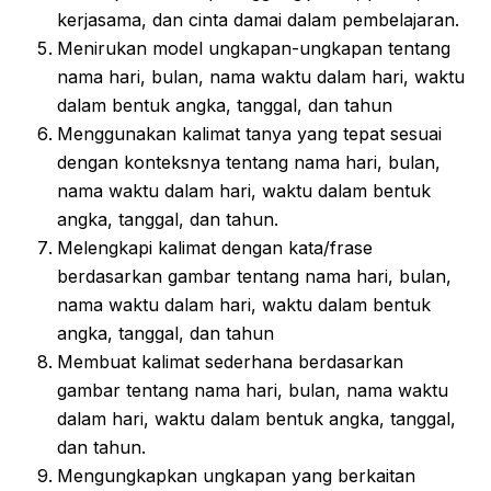
kerjasama, dan cinta damai dalam pembelajaran.
Menirukan model ungkapan-ungkapan tentang
nama hari, bulan, nama waktu dalam hari, waktu
dalam bentuk angka, tanggal, dan tahun
Menggunakan kalimat tanya yang tepat sesuai
dengan konteksnya tentang nama hari, bulan,
nama waktu dalam hari, waktu dalam bentuk
angka, tanggal, dan tahun.
Melengkapi kalimat dengan kata/frase
berdasarkan gambar tentang nama hari, bulan,
nama waktu dalam hari, waktu dalam bentuk
angka, tanggal, dan tahun
Membuat kalimat sederhana berdasarkan
gambar tentang nama hari, bulan, nama waktu
dalam hari, waktu dalam bentuk angka, tanggal,
dan tahun.
Mengungkapkan ungkapan yang berkaitan