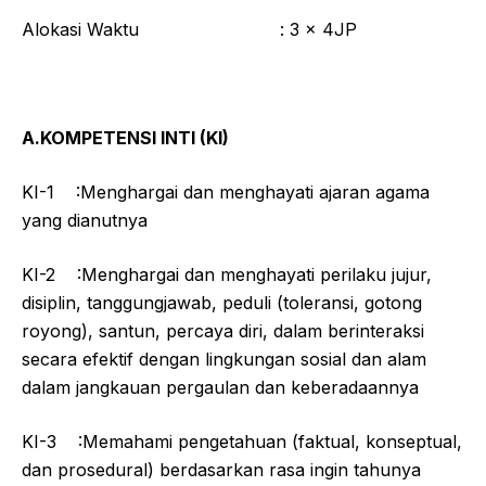
Alokasi Waktu : 3 x 4JP
A.KOMPETENSI INTI (KI)
KI-1 :Menghargai dan menghayati ajaran agama
yang dianutnya
KI-2 :Menghargai dan menghayati perilaku jujur,
disiplin, tanggungjawab, peduli (toleransi, gotong
royong), santun, percaya diri, dalam berinteraksi
secara efektif dengan lingkungan sosial dan alam
dalam jangkauan pergaulan dan keberadaannya
KI-3 :Memahami pengetahuan (faktual, konseptual,
dan prosedural) berdasarkan rasa ingin tahunya