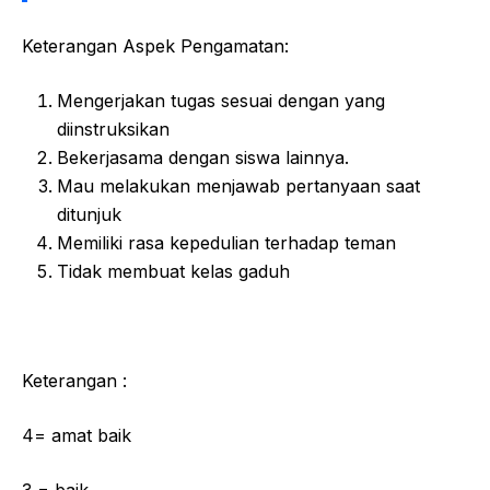
Keterangan Aspek Pengamatan:
Mengerjakan tugas sesuai dengan yang
diinstruksikan
Bekerjasama dengan siswa lainnya.
Mau melakukan menjawab pertanyaan saat
ditunjuk
Memiliki rasa kepedulian terhadap teman
Tidak membuat kelas gaduh
Keterangan :
4= amat baik