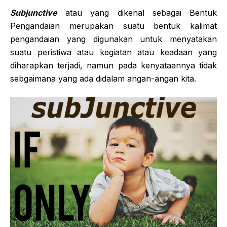
Subjunctive
atau yang dikenal sebagai Bentuk
Pengandaian merupakan suatu bentuk kalimat
pengandaian yang digunakan untuk menyatakan
suatu peristiwa atau kegiatan atau keadaan yang
diharapkan terjadi, namun pada kenyataannya tidak
sebgaimana yang ada didalam angan-angan kita.