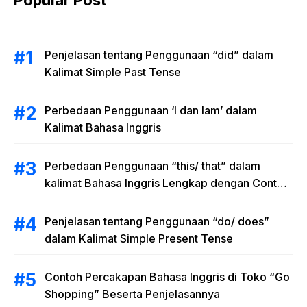
Penjelasan tentang Penggunaan “did” dalam
Kalimat Simple Past Tense
Perbedaan Penggunaan ‘I dan Iam’ dalam
Kalimat Bahasa Inggris
Perbedaan Penggunaan “this/ that” dalam
kalimat Bahasa Inggris Lengkap dengan Contoh
Kalimat
Penjelasan tentang Penggunaan “do/ does”
dalam Kalimat Simple Present Tense
Contoh Percakapan Bahasa Inggris di Toko “Go
Shopping” Beserta Penjelasannya