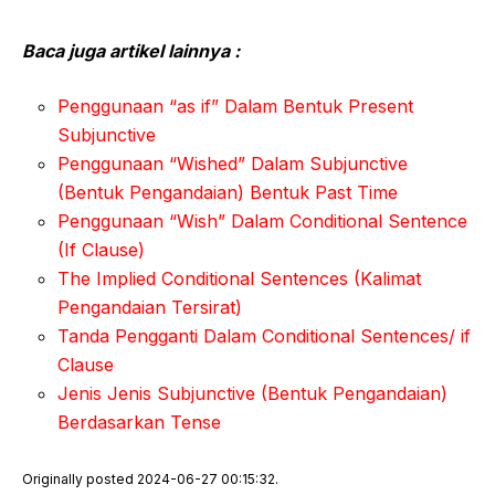
Baca juga artikel lainnya :
Penggunaan “as if” Dalam Bentuk Present
Subjunctive
Penggunaan “Wished” Dalam Subjunctive
(Bentuk Pengandaian) Bentuk Past Time
Penggunaan “Wish” Dalam Conditional Sentence
(If Clause)
The Implied Conditional Sentences (Kalimat
Pengandaian Tersirat)
Tanda Pengganti Dalam Conditional Sentences/ if
Clause
Jenis Jenis Subjunctive (Bentuk Pengandaian)
Berdasarkan Tense
Originally posted 2024-06-27 00:15:32.