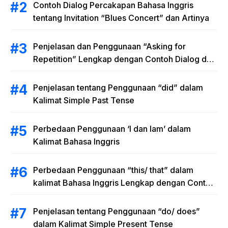
Contoh Dialog Percakapan Bahasa Inggris
tentang Invitation “Blues Concert” dan Artinya
Penjelasan dan Penggunaan “Asking for
Repetition” Lengkap dengan Contoh Dialog dan
Latihan Soal
Penjelasan tentang Penggunaan “did” dalam
Kalimat Simple Past Tense
Perbedaan Penggunaan ‘I dan Iam’ dalam
Kalimat Bahasa Inggris
Perbedaan Penggunaan “this/ that” dalam
kalimat Bahasa Inggris Lengkap dengan Contoh
Kalimat
Penjelasan tentang Penggunaan “do/ does”
dalam Kalimat Simple Present Tense