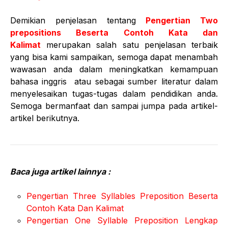
Demikian penjelasan tentang
Pengertian Two
prepositions Beserta Contoh Kata dan
Kalimat
merupakan salah satu penjelasan terbaik
yang bisa kami sampaikan, semoga dapat menambah
wawasan anda dalam meningkatkan kemampuan
bahasa inggris atau sebagai sumber literatur dalam
menyelesaikan tugas-tugas dalam pendidikan anda.
Semoga bermanfaat dan sampai jumpa pada artikel-
artikel berikutnya.
Baca juga artikel lainnya :
Pengertian Three Syllables Preposition Beserta
Contoh Kata Dan Kalimat
Pengertian One Syllable Preposition Lengkap