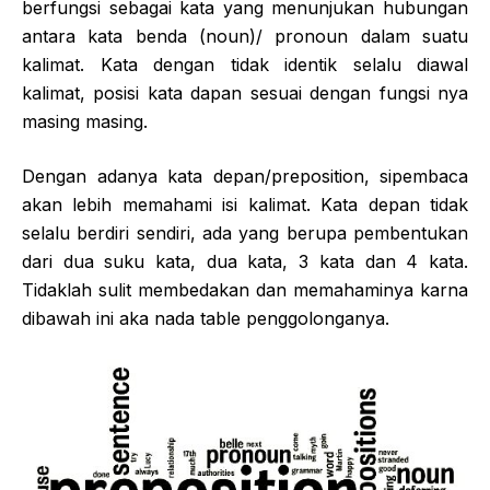
berfungsi sebagai kata yang menunjukan hubungan
antara kata benda (noun)/ pronoun dalam suatu
kalimat. Kata dengan tidak identik selalu diawal
kalimat, posisi kata dapan sesuai dengan fungsi nya
masing masing.
Dengan adanya kata depan/preposition, sipembaca
akan lebih memahami isi kalimat. Kata depan tidak
selalu berdiri sendiri, ada yang berupa pembentukan
dari dua suku kata, dua kata, 3 kata dan 4 kata.
Tidaklah sulit membedakan dan memahaminya karna
dibawah ini aka nada table penggolonganya.