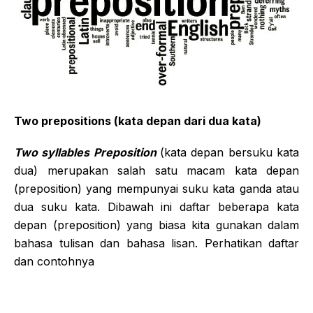
Two prepositions (kata depan dari dua kata)
Two syllables Preposition
(kata depan bersuku kata
dua) merupakan salah satu macam kata depan
(preposition) yang mempunyai suku kata ganda atau
dua suku kata. Dibawah ini daftar beberapa kata
depan (preposition) yang biasa kita gunakan dalam
bahasa tulisan dan bahasa lisan. Perhatikan daftar
dan contohnya