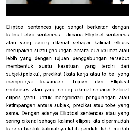
Elliptical sentences juga sangat berkaitan dengan
kalimat atau sentences , dimana Elliptical sentences
atau yang sering dikenal sebagai kalimat ellipsis
merupakan suatu gabungan antara dua kalimat atau
lebih yang dengan tujuan penggabungan tersebut
membentuk suatu kesatuan yang terdiri dari
subjek(pelaku), predikat (kata kerja atau to be) yang
mempunyai kesamaan. Tujuan dari Elliptical
sentences atau yang sering dikenal sebagai kalimat
ellipsis yaitu untuk menghindari pengulangan atau
ketimpangan antara subjek, predikat atau tobe yang
sama. Dengan adanya Elliptical sentences atau yang
sering dikenal sebagai kalimat ellipsis kita dipermudah
karena bentuk kalimatnya lebih pendek, lebih mudah