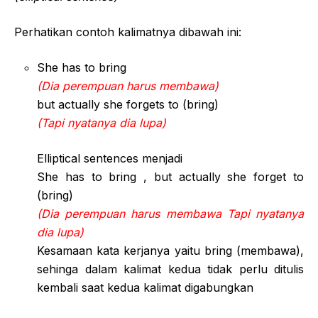
Perhatikan contoh kalimatnya dibawah ini:
She has to bring
(Dia perempuan harus membawa)
but actually she forgets to (bring)
(Tapi nyatanya dia lupa)
Elliptical sentences menjadi
She has to bring , but actually she forget to
(bring)
(Dia perempuan harus membawa Tapi nyatanya
dia lupa)
Kesamaan kata kerjanya yaitu bring (membawa),
sehinga dalam kalimat kedua tidak perlu ditulis
kembali saat kedua kalimat digabungkan