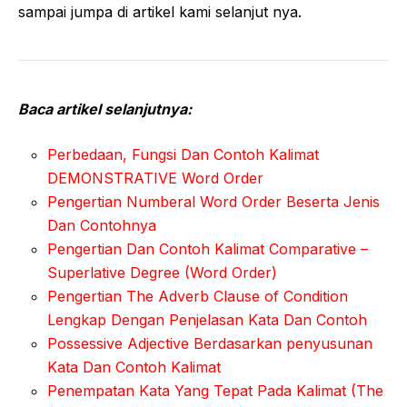
sampai jumpa di artikel kami selanjut nya.
Baca artikel selanjutnya:
Perbedaan, Fungsi Dan Contoh Kalimat
DEMONSTRATIVE Word Order
Pengertian Numberal Word Order Beserta Jenis
Dan Contohnya
Pengertian Dan Contoh Kalimat Comparative –
Superlative Degree (Word Order)
Pengertian The Adverb Clause of Condition
Lengkap Dengan Penjelasan Kata Dan Contoh
Possessive Adjective Berdasarkan penyusunan
Kata Dan Contoh Kalimat
Penempatan Kata Yang Tepat Pada Kalimat (The