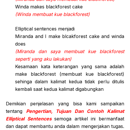
Winda makes blackforest cake
(Winda membuat kue blackforest)
Elliptical sentences menjadi
Miranda and I make blcakforest cake and winda
does
(Miranda dan saya membuat kue blackforest
seperti yang aku lakukan)
Kesamaan kata keterangan yang sama adalah
make blackforest (membuat kue blackforest)
sehinga dalam kalimat kedua tidak perlu ditulis
kembali saat kedua kalimat digabungkan
Demikian penjelasan yang bisa kami sampaikan
tentang
Pengertian, Tujuan Dan Contoh Kalimat
Elliptical Sentences
semoga artikel ini bermanfaat
dan dapat membantu anda dalam mengerjakan tugas.