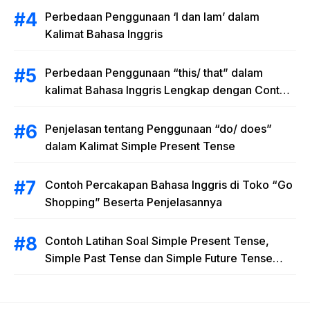
Perbedaan Penggunaan ‘I dan Iam’ dalam
Kalimat Bahasa Inggris
Perbedaan Penggunaan “this/ that” dalam
kalimat Bahasa Inggris Lengkap dengan Contoh
Kalimat
Penjelasan tentang Penggunaan “do/ does”
dalam Kalimat Simple Present Tense
Contoh Percakapan Bahasa Inggris di Toko “Go
Shopping” Beserta Penjelasannya
Contoh Latihan Soal Simple Present Tense,
Simple Past Tense dan Simple Future Tense
beserta Jawaban dan Pembahasan