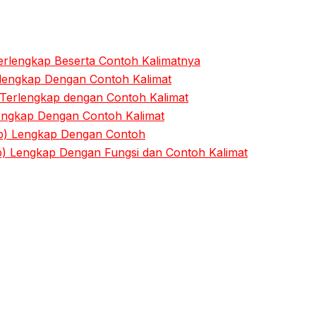
erlengkap Beserta Contoh Kalimatnya
rlengkap Dengan Contoh Kalimat
 Terlengkap dengan Contoh Kalimat
Lengkap Dengan Contoh Kalimat
rb) Lengkap Dengan Contoh
) Lengkap Dengan Fungsi dan Contoh Kalimat