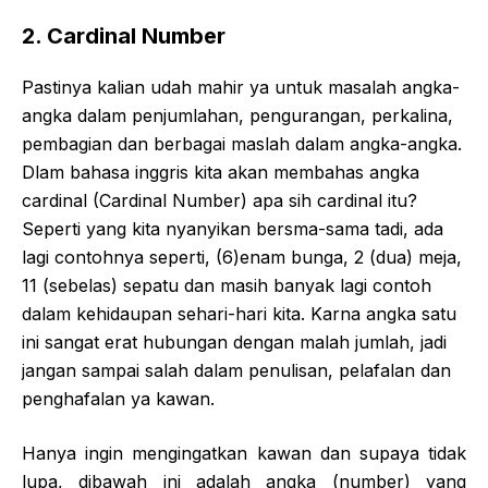
2. Cardinal Number
Pastinya kalian udah mahir ya untuk masalah angka-
angka dalam penjumlahan, pengurangan, perkalina,
pembagian dan berbagai maslah dalam angka-angka.
Dlam bahasa inggris kita akan membahas angka
cardinal (Cardinal Number) apa sih cardinal itu?
Seperti yang kita nyanyikan bersma-sama tadi, ada
lagi contohnya seperti, (6)enam bunga, 2 (dua) meja,
11 (sebelas) sepatu dan masih banyak lagi contoh
dalam kehidaupan sehari-hari kita. Karna angka satu
ini sangat erat hubungan dengan malah jumlah, jadi
jangan sampai salah dalam penulisan, pelafalan dan
penghafalan ya kawan.
Hanya ingin mengingatkan kawan dan supaya tidak
lupa, dibawah ini adalah angka (number) yang