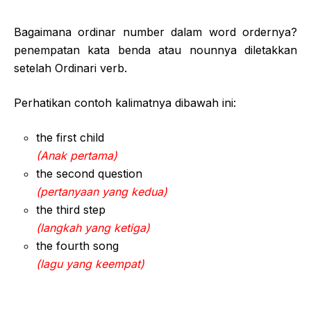
Bagaimana ordinar number dalam word ordernya?
penempatan kata benda atau nounnya diletakkan
setelah Ordinari verb.
Perhatikan contoh kalimatnya dibawah ini:
the first child
(Anak pertama)
the second question
(pertanyaan yang kedua)
the third step
(langkah yang ketiga)
the fourth song
(lagu yang keempat)