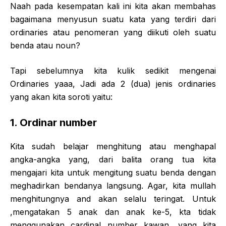
Naah pada kesempatan kali ini kita akan membahas
bagaimana menyusun suatu kata yang terdiri dari
ordinaries atau penomeran yang diikuti oleh suatu
benda atau noun?
Tapi sebelumnya kita kulik sedikit mengenai
Ordinaries yaaa, Jadi ada 2 (dua) jenis ordinaries
yang akan kita soroti yaitu:
1. Ordinar number
Kita sudah belajar menghitung atau menghapal
angka-angka yang, dari balita orang tua kita
mengajari kita untuk mengitung suatu benda dengan
meghadirkan bendanya langsung. Agar, kita mullah
menghitungnya and akan selalu teringat. Untuk
,mengatakan 5 anak dan anak ke-5, kta tidak
menggunakan cardinal number kawan, yang kita