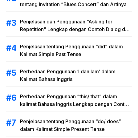
tentang Invitation “Blues Concert” dan Artinya
Penjelasan dan Penggunaan “Asking for
Repetition” Lengkap dengan Contoh Dialog dan
Latihan Soal
Penjelasan tentang Penggunaan “did” dalam
Kalimat Simple Past Tense
Perbedaan Penggunaan ‘I dan Iam’ dalam
Kalimat Bahasa Inggris
Perbedaan Penggunaan “this/ that” dalam
kalimat Bahasa Inggris Lengkap dengan Contoh
Kalimat
Penjelasan tentang Penggunaan “do/ does”
dalam Kalimat Simple Present Tense