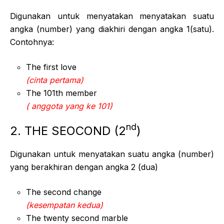
Digunakan untuk menyatakan menyatakan suatu
angka (number) yang diakhiri dengan angka 1(satu).
Contohnya:
The first love
(cinta pertama)
The 101th member
( anggota yang ke 101)
nd
2. THE SEOCOND (2
)
Digunakan untuk menyatakan suatu angka (number)
yang berakhiran dengan angka 2 (dua)
The second change
(kesempatan kedua)
The twenty second marble