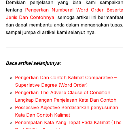
Demikian penjelasan yang bisa kami sampaikan
tentang
Pengertian Numberal Word Order Beserta
Jenis Dan Contohnya
semoga artikel ini bermanfaat
dan dapat membantu anda dalam mengerjakan tugas.
sampai jumpa di artikel kami selanjut nya.
Baca artikel selanjutnya:
Pengertian Dan Contoh Kalimat Comparative –
Superlative Degree (Word Order)
Pengertian The Adverb Clause of Condition
Lengkap Dengan Penjelasan Kata Dan Contoh
Possessive Adjective Berdasarkan penyusunan
Kata Dan Contoh Kalimat
Penempatan Kata Yang Tepat Pada Kalimat (The