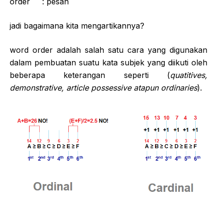
order : pesan
jadi bagaimana kita mengartikannya?
word order adalah salah satu cara yang digunakan
dalam pembuatan suatu kata subjek yang diikuti oleh
beberapa keterangan seperti (
quatitives,
demonstrative, article possessive atapun ordinaries
).