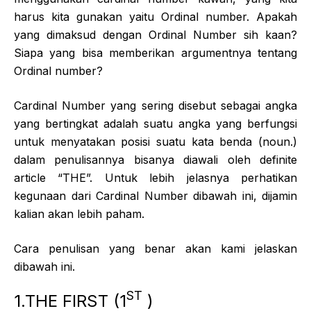
harus kita gunakan yaitu Ordinal number. Apakah
yang dimaksud dengan Ordinal Number sih kaan?
Siapa yang bisa memberikan argumentnya tentang
Ordinal number?
Cardinal Number yang sering disebut sebagai angka
yang bertingkat adalah suatu angka yang berfungsi
untuk menyatakan posisi suatu kata benda (noun.)
dalam penulisannya bisanya diawali oleh definite
article “THE”. Untuk lebih jelasnya perhatikan
kegunaan dari Cardinal Number dibawah ini, dijamin
kalian akan lebih paham.
Cara penulisan yang benar akan kami jelaskan
dibawah ini.
ST
1.THE FIRST (1
)