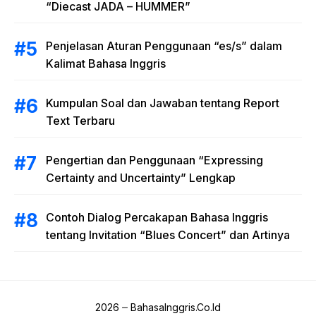
“Diecast JADA – HUMMER”
Penjelasan Aturan Penggunaan “es/s” dalam
Kalimat Bahasa Inggris
Kumpulan Soal dan Jawaban tentang Report
Text Terbaru
Pengertian dan Penggunaan “Expressing
Certainty and Uncertainty” Lengkap
Contoh Dialog Percakapan Bahasa Inggris
tentang Invitation “Blues Concert” dan Artinya
2026
BahasaInggris.Co.Id