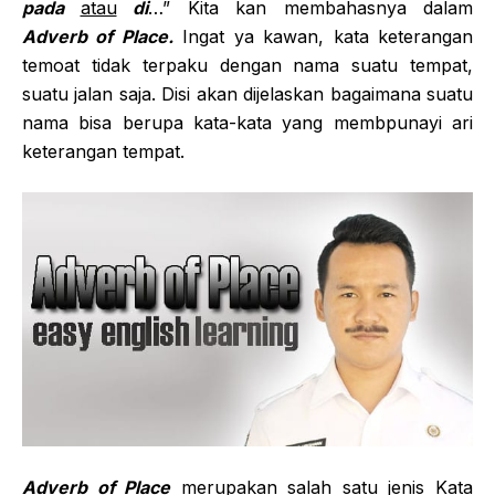
pada
atau
di
…” Kita kan membahasnya dalam
Adverb of Place.
Ingat ya kawan, kata keterangan
temoat tidak terpaku dengan nama suatu tempat,
suatu jalan saja. Disi akan dijelaskan bagaimana suatu
nama bisa berupa kata-kata yang membpunayi ari
keterangan tempat.
Adverb of Place
merupakan salah satu jenis Kata