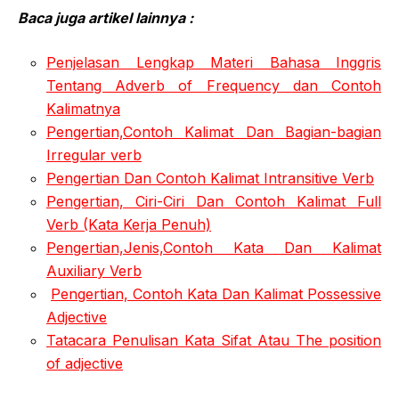
Baca juga artikel lainnya :
Penjelasan Lengkap Materi Bahasa Inggris
Tentang Adverb of Frequency dan Contoh
Kalimatnya
Pengertian,Contoh Kalimat Dan Bagian-bagian
Irregular verb
Pengertian Dan Contoh Kalimat Intransitive Verb
Pengertian, Ciri-Ciri Dan Contoh Kalimat Full
Verb (Kata Kerja Penuh)
Pengertian,Jenis,Contoh Kata Dan Kalimat
Auxiliary Verb
Pengertian, Contoh Kata Dan Kalimat Possessive
Adjective
Tatacara Penulisan Kata Sifat Atau The position
of adjective