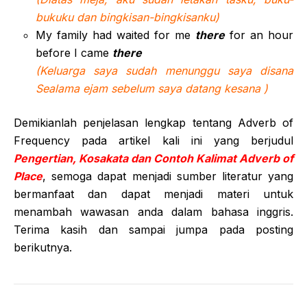
bukuku dan bingkisan-bingkisanku)
My family had waited for me
there
for an hour
before I came
there
(Keluarga saya sudah menunggu saya disana
Sealama ejam sebelum saya datang kesana )
Demikianlah penjelasan lengkap tentang Adverb of
Frequency pada artikel kali ini yang berjudul
Pengertian, Kosakata dan Contoh Kalimat Adverb of
Place
, semoga dapat menjadi sumber literatur yang
bermanfaat dan dapat menjadi materi untuk
menambah wawasan anda dalam bahasa inggris.
Terima kasih dan sampai jumpa pada posting
berikutnya.