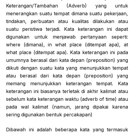
Keterangan/Tambahan (Adverb) yang untuk
menerangkan suatu tempat dimana suatu pekerjaan,
tindakan, perbuatan atau kualitas dilakukan atau
suatu peristiwa terjadi. Kata keterangan ini dapat
digunakan untuk menjawab pertanyaan seperti:
where (dimana), in what place (ditempat apa), at
what place (ditempat apa). Kata keterangan ini pada
umumnya berasal dari kata depan (preposition) yang
diikuti dengan suatu kata yang menunjukkan tempat
atau berasal dari kata depan (preposition) yang
memang menunjukkan keterangan tempat. Kata
keterangan ini biasanya terletak di akhir kalimat atau
sebelum kata keterangan waktu (adverb of time) atau
pada wal kalimat (namun, jarang dipakai karena
sering digunakan bentuk percakapan)
Dibawah ini adalah beberapa kata yang termasuk