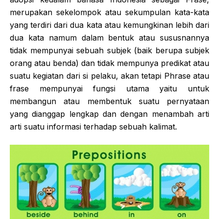
merupakan sekelompok atau sekumpulan kata-kata
yang terdiri dari dua kata atau kemungkinan lebih dari
dua kata namum dalam bentuk atau sususnannya
tidak mempunyai sebuah subjek (baik berupa subjek
orang atau benda) dan tidak mempunya predikat atau
suatu kegiatan dari si pelaku, akan tetapi Phrase atau
frase mempunyai fungsi utama yaitu untuk
membangun atau membentuk suatu pernyataan
yang dianggap lengkap dan dengan menambah arti
arti suatu informasi terhadap sebuah kalimat.