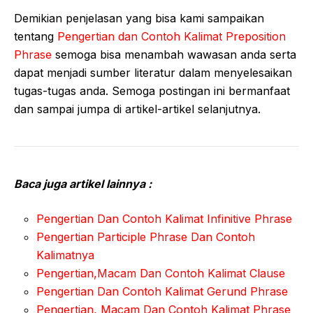
Demikian penjelasan yang bisa kami sampaikan
tentang
Pengertian dan Contoh Kalimat Preposition
Phrase
semoga bisa menambah wawasan anda serta
dapat menjadi sumber literatur dalam menyelesaikan
tugas-tugas anda. Semoga postingan ini bermanfaat
dan sampai jumpa di artikel-artikel selanjutnya.
Baca juga artikel lainnya :
Pengertian Dan Contoh Kalimat Infinitive Phrase
Pengertian Participle Phrase Dan Contoh
Kalimatnya
Pengertian,Macam Dan Contoh Kalimat Clause
Pengertian Dan Contoh Kalimat Gerund Phrase
Pengertian, Macam Dan Contoh Kalimat Phrase