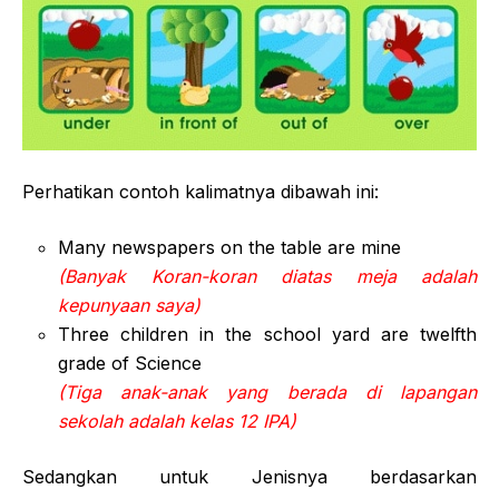
Perhatikan contoh kalimatnya dibawah ini:
Many newspapers on the table are mine
(Banyak Koran-koran diatas meja adalah
kepunyaan saya)
Three children in the school yard are twelfth
grade of Science
(Tiga anak-anak yang berada di lapangan
sekolah adalah kelas 12 IPA)
Sedangkan untuk Jenisnya berdasarkan