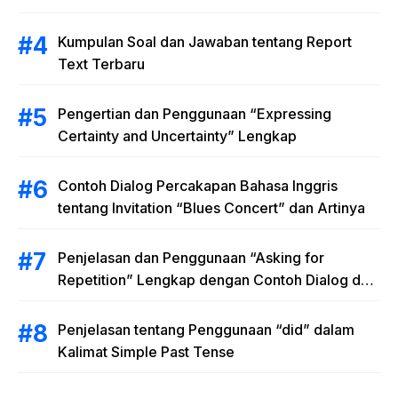
Kumpulan Soal dan Jawaban tentang Report
Text Terbaru
Pengertian dan Penggunaan “Expressing
Certainty and Uncertainty” Lengkap
Contoh Dialog Percakapan Bahasa Inggris
tentang Invitation “Blues Concert” dan Artinya
Penjelasan dan Penggunaan “Asking for
Repetition” Lengkap dengan Contoh Dialog dan
Latihan Soal
Penjelasan tentang Penggunaan “did” dalam
Kalimat Simple Past Tense