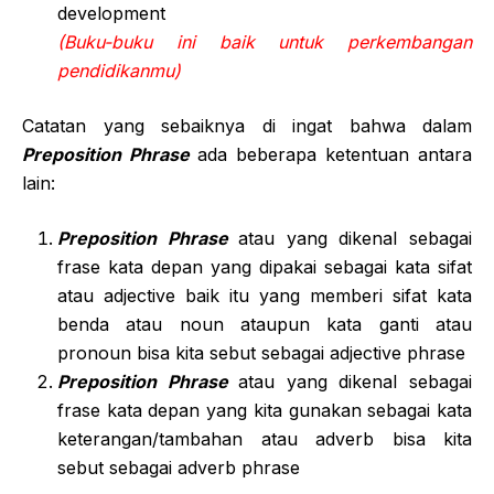
development
(Buku-buku ini baik untuk perkembangan
pendidikanmu)
Catatan yang sebaiknya di ingat bahwa dalam
Preposition Phrase
ada beberapa ketentuan antara
lain:
Preposition Phrase
atau yang dikenal sebagai
frase kata depan yang dipakai sebagai kata sifat
atau adjective baik itu yang memberi sifat kata
benda atau noun ataupun kata ganti atau
pronoun bisa kita sebut sebagai adjective phrase
Preposition Phrase
atau yang dikenal sebagai
frase kata depan yang kita gunakan sebagai kata
keterangan/tambahan atau adverb bisa kita
sebut sebagai adverb phrase