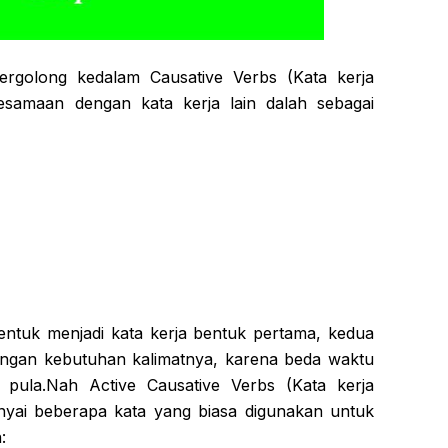
ergolong kedalam Causative Verbs (Kata kerja
kesamaan dengan kata kerja lain dalah sebagai
bentuk menjadi kata kerja bentuk pertama, kedua
engan kebutuhan kalimatnya, karena beda waktu
 pula.Nah Active Causative Verbs (Kata kerja
nyai beberapa kata yang biasa digunakan untuk
: