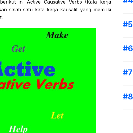
 berikut ini Active Causative Verbs (Kata kerja
an salah satu kata kerja kausatif yang memiliki
t.