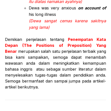
itu diatas namakan ayahnya)
Dewa was very anxious
on account of
his long illness
(Dewa sangat cemas karena sakitnya
yang lama)
Demikian penjelasan tentang
Penempatan Kata
Depan (The Positions of Preposition) Yang
Benar
merupakan salah satu penjelasan terbaik yang
bisa kami sampaikan, semoga dapat menambah
wawasan anda dalam meningkatkan kemampuan
bahasa inggris atau sebagai sumber literatur dalam
menyelesaikan tugas-tugas dalam pendidikan anda.
Semoga bermanfaat dan sampai jumpa pada artikel-
artikel berikutnya.