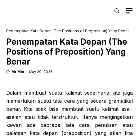
Skip
M
to
content
Penempatan Kata Depan (The Positions of Preposition) Yang Benar
Penempatan Kata Depan (The
Positions of Preposition) Yang
Benar
Mr Min
May 20, 2026
Dalam membuat suatu kalimat sederhana kita juga
memerlukan suatu tata cara yang secara gramatikal
benar. Kita tidak bisa membuat suatu kalimat asal-
asalan atau tidak terstruktur. Hanya mengingatkan
kawan ada bebrapa tata cara penulisan atau
peletaan kata depan (preposition) yang akan kita