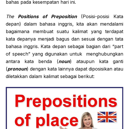
bahas pada kesempatan hari ini.
The
Positions of Preposition
(Posisi-posisi Kata
depan) dalam bahasa inggris, kita akan mendalami
bagaimana membuat suatu kalimat yang terdapat
kata depanya menjadi bagus dan sesuai dengan tata
bahasa inggris. Kata depan sebagai bagian dari “part
of speech” yang digunakan untuk menghubungkan
antara kata benda (
noun
) ataupun kata ganti
(
pronoun
) dengan kata lainnya dapat diposisikan atau
diletakkan dalam kalimat sebagai berikut: