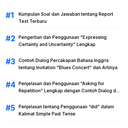
Kumpulan Soal dan Jawaban tentang Report
Text Terbaru
Pengertian dan Penggunaan “Expressing
Certainty and Uncertainty” Lengkap
Contoh Dialog Percakapan Bahasa Inggris
tentang Invitation “Blues Concert” dan Artinya
Penjelasan dan Penggunaan “Asking for
Repetition” Lengkap dengan Contoh Dialog dan
Latihan Soal
Penjelasan tentang Penggunaan “did” dalam
Kalimat Simple Past Tense