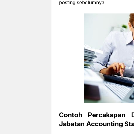
posting sebelumnya.
Contoh Percakapan 
Jabatan Accounting Sta