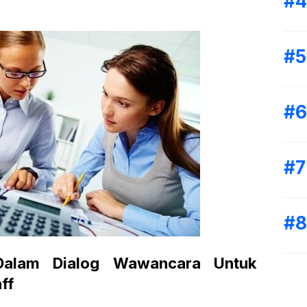
Dalam Dialog Wawancara Untuk
ff