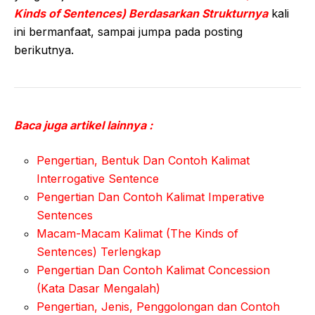
Kinds of Sentences) Berdasarkan Strukturnya
kali
ini bermanfaat, sampai jumpa pada posting
berikutnya.
Baca juga artikel lainnya :
Pengertian, Bentuk Dan Contoh Kalimat
Interrogative Sentence
Pengertian Dan Contoh Kalimat Imperative
Sentences
Macam-Macam Kalimat (The Kinds of
Sentences) Terlengkap
Pengertian Dan Contoh Kalimat Concession
(Kata Dasar Mengalah)
Pengertian, Jenis, Penggolongan dan Contoh