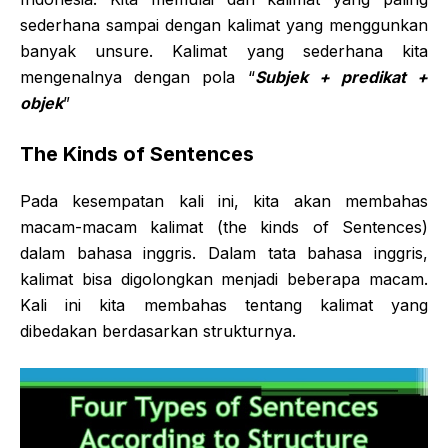
sederhana sampai dengan kalimat yang menggunkan
banyak unsure. Kalimat yang sederhana kita
mengenalnya dengan pola “
Subjek + predikat +
objek
”
The Kinds of Sentences
Pada kesempatan kali ini, kita akan membahas
macam-macam kalimat (the kinds of Sentences)
dalam bahasa inggris. Dalam tata bahasa inggris,
kalimat bisa digolongkan menjadi beberapa macam.
Kali ini kita membahas tentang kalimat yang
dibedakan berdasarkan strukturnya.