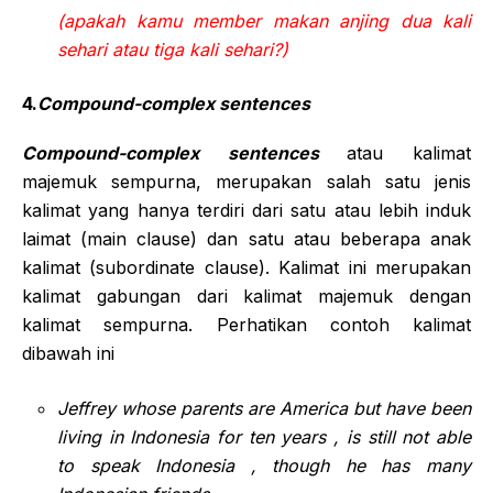
(apakah kamu member makan anjing dua kali
sehari atau tiga kali sehari?)
4.
Compound-complex sentences
Compound-complex sentences
atau kalimat
majemuk sempurna, merupakan salah satu jenis
kalimat yang hanya terdiri dari satu atau lebih induk
laimat (main clause) dan satu atau beberapa anak
kalimat (subordinate clause). Kalimat ini merupakan
kalimat gabungan dari kalimat majemuk dengan
kalimat sempurna. Perhatikan contoh kalimat
dibawah ini
Jeffrey whose parents are America but have been
living in Indonesia for ten years , is still not able
to speak Indonesia , though he has many