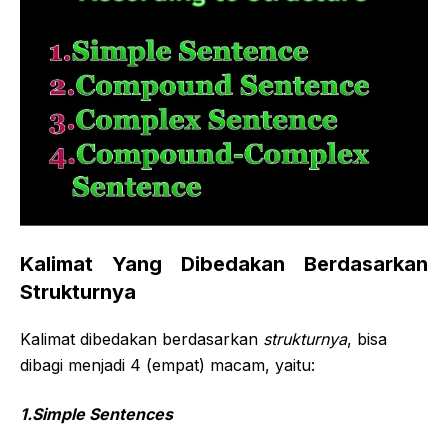
Kalimat Yang Dibedakan Berdasarkan
Strukturnya
Kalimat dibedakan berdasarkan
strukturnya
, bisa
dibagi menjadi 4 (empat) macam, yaitu:
1.Simple Sentences