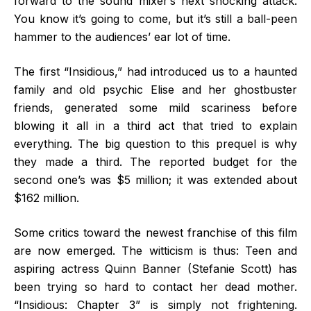
forward to the sound mixer’s next shocking attack.
You know it’s going to come, but it’s still a ball-peen
hammer to the audiences’ ear lot of time.
The first “Insidious,” had introduced us to a haunted
family and old psychic Elise and her ghostbuster
friends, generated some mild scariness before
blowing it all in a third act that tried to explain
everything. The big question to this prequel is why
they made a third. The reported budget for the
second one’s was $5 million; it was extended about
$162 million.
Some critics toward the newest franchise of this film
are now emerged. The witticism is thus: Teen and
aspiring actress Quinn Banner (Stefanie Scott) has
been trying so hard to contact her dead mother.
“Insidious: Chapter 3” is simply not frightening.