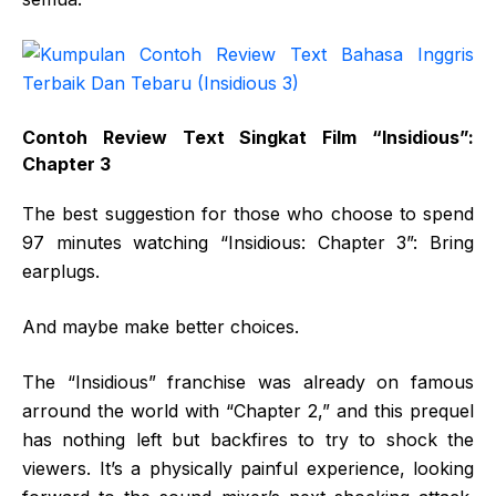
Contoh Review Text Singkat Film “
Insidious”
:
Chapter 3
The best suggestion for those who choose to spend
97 minutes watching “Insidious: Chapter 3”: Bring
earplugs.
And maybe make better choices.
The “Insidious” franchise was already on famous
arround the world with “Chapter 2,” and this prequel
has nothing left but backfires to try to shock the
viewers. It’s a physically painful experience, looking