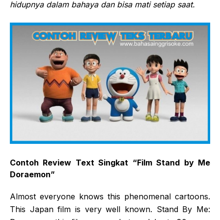
hidupnya dalam bahaya dan bisa mati setiap saat.
Contoh Review Text Singkat “
Film Stand by Me
Doraemon”
Almost everyone knows this phenomenal cartoons.
This Japan film is very well known. Stand By Me: