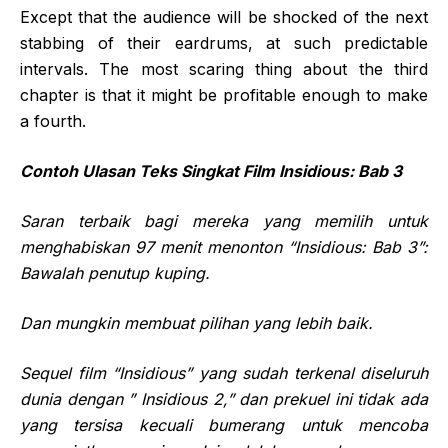
Except that the audience will be shocked of the next
stabbing of their eardrums, at such predictable
intervals. The most scaring thing about the third
chapter is that it might be profitable enough to make
a fourth.
Contoh Ulasan Teks Singkat Film Insidious: Bab 3
Saran terbaik bagi mereka yang memilih untuk
menghabiskan 97 menit menonton “Insidious: Bab 3”:
Bawalah
penutup kuping.
Dan mungkin membuat pilihan yang lebih baik.
Sequel film
“Insidious” yang
sudah terkenal diseluruh
dunia dengan ” Insidious 2,” dan prekuel ini
tidak ada
yang tersisa kecuali bumerang untuk mencoba