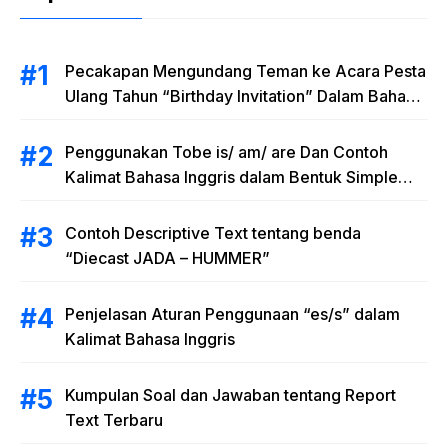
Pecakapan Mengundang Teman ke Acara Pesta
Ulang Tahun “Birthday Invitation” Dalam Bahasa
Inggris
Penggunakan Tobe is/ am/ are Dan Contoh
Kalimat Bahasa Inggris dalam Bentuk Simple
Present Tense
Contoh Descriptive Text tentang benda
“Diecast JADA – HUMMER”
Penjelasan Aturan Penggunaan “es/s” dalam
Kalimat Bahasa Inggris
Kumpulan Soal dan Jawaban tentang Report
Text Terbaru