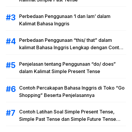
Perbedaan Penggunaan ‘I dan Iam’ dalam
Kalimat Bahasa Inggris
Perbedaan Penggunaan “this/ that” dalam
kalimat Bahasa Inggris Lengkap dengan Contoh
Kalimat
Penjelasan tentang Penggunaan “do/ does”
dalam Kalimat Simple Present Tense
Contoh Percakapan Bahasa Inggris di Toko “Go
Shopping” Beserta Penjelasannya
Contoh Latihan Soal Simple Present Tense,
Simple Past Tense dan Simple Future Tense
beserta Jawaban dan Pembahasan