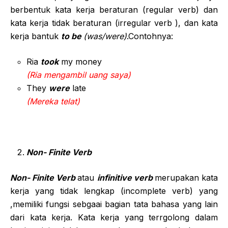
berbentuk kata kerja beraturan (regular verb) dan
kata kerja tidak beraturan (irregular verb ), dan kata
kerja bantuk
to be
(was/were)
.Contohnya:
Ria
took
my money
(Ria mengambil uang saya)
They
were
late
(Mereka telat)
Non- Finite Verb
Non- Finite Verb
atau
infinitive verb
merupakan kata
kerja yang tidak lengkap (incomplete verb) yang
,memiliki fungsi sebgaai bagian tata bahasa yang lain
dari kata kerja. Kata kerja yang terrgolong dalam