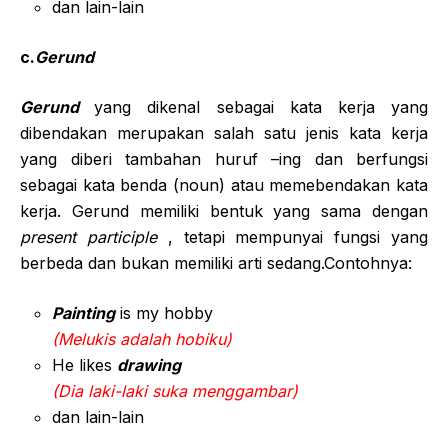
dan lain-lain
c.
Gerund
Gerund
yang dikenal sebagai kata kerja yang
dibendakan merupakan salah satu jenis kata kerja
yang diberi tambahan huruf –ing dan berfungsi
sebagai kata benda (noun) atau memebendakan kata
kerja. Gerund memiliki bentuk yang sama dengan
present participle
, tetapi mempunyai fungsi yang
berbeda dan bukan memiliki arti sedang.Contohnya:
Painting
is my hobby
(Melukis adalah hobiku)
He likes
drawing
(Dia laki-laki suka menggambar)
dan lain-lain