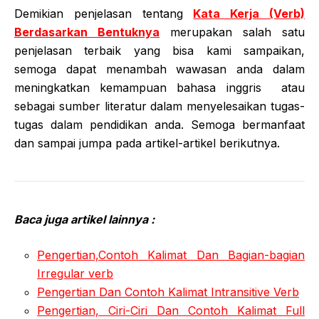
Demikian penjelasan tentang
Kata Kerja (Verb)
Berdasarkan Bentuknya
merupakan salah satu
penjelasan terbaik yang bisa kami sampaikan,
semoga dapat menambah wawasan anda dalam
meningkatkan kemampuan bahasa inggris atau
sebagai sumber literatur dalam menyelesaikan tugas-
tugas dalam pendidikan anda. Semoga bermanfaat
dan sampai jumpa pada artikel-artikel berikutnya.
Baca juga artikel lainnya :
Pengertian,Contoh Kalimat Dan Bagian-bagian
Irregular verb
Pengertian Dan Contoh Kalimat Intransitive Verb
Pengertian, Ciri-Ciri Dan Contoh Kalimat Full