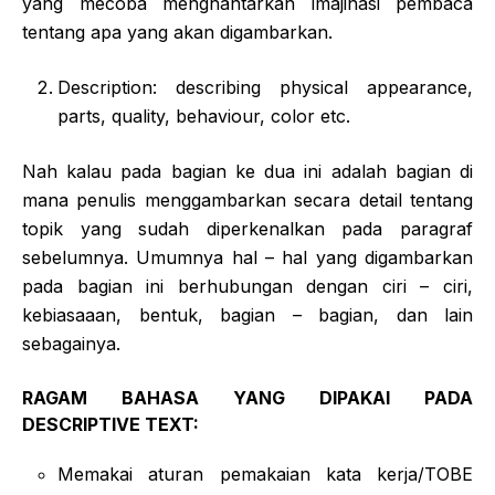
yang mecoba menghantarkan imajinasi pembaca
tentang apa yang akan digambarkan.
Description: describing physical appearance,
parts, quality, behaviour, color etc.
Nah kalau pada bagian ke dua ini adalah bagian di
mana penulis menggambarkan secara detail tentang
topik yang sudah diperkenalkan pada paragraf
sebelumnya. Umumnya hal – hal yang digambarkan
pada bagian ini berhubungan dengan ciri – ciri,
kebiasaaan, bentuk, bagian – bagian, dan lain
sebagainya.
RAGAM BAHASA YANG DIPAKAI PADA
DESCRIPTIVE TEXT:
Memakai aturan pemakaian kata kerja/TOBE