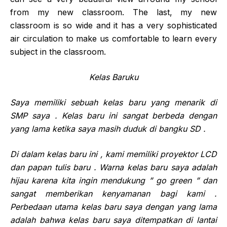
from my new classroom. The last, my new
classroom is so wide and it has a very sophisticated
air circulation to make us comfortable to learn every
subject in the classroom.
Kelas Baruku
Saya memiliki sebuah kelas baru yang menarik di
SMP saya . Kelas baru ini sangat berbeda dengan
yang lama ketika saya masih duduk di bangku SD .
Di dalam kelas baru ini , kami memiliki proyektor LCD
dan papan tulis baru . Warna kelas baru saya adalah
hijau karena kita ingin mendukung ” go green ” dan
sangat memberikan kenyamanan bagi kami .
Perbedaan utama kelas baru saya dengan yang lama
adalah bahwa kelas baru saya ditempatkan di lantai