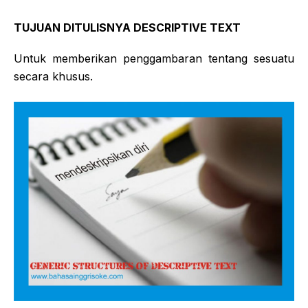
TUJUAN DITULISNYA DESCRIPTIVE TEXT
Untuk memberikan penggambaran tentang sesuatu
secara khusus.