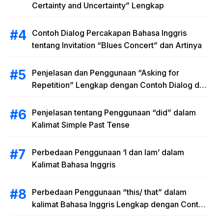
Certainty and Uncertainty” Lengkap
Contoh Dialog Percakapan Bahasa Inggris
tentang Invitation “Blues Concert” dan Artinya
Penjelasan dan Penggunaan “Asking for
Repetition” Lengkap dengan Contoh Dialog dan
Latihan Soal
Penjelasan tentang Penggunaan “did” dalam
Kalimat Simple Past Tense
Perbedaan Penggunaan ‘I dan Iam’ dalam
Kalimat Bahasa Inggris
Perbedaan Penggunaan “this/ that” dalam
kalimat Bahasa Inggris Lengkap dengan Contoh
Kalimat