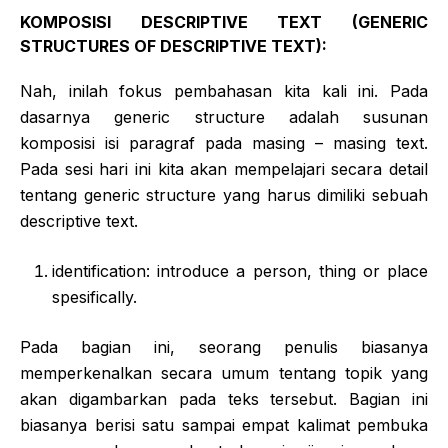
KOMPOSISI DESCRIPTIVE TEXT (GENERIC
STRUCTURES OF DESCRIPTIVE TEXT):
Nah, inilah fokus pembahasan kita kali ini. Pada
dasarnya generic structure adalah susunan
komposisi isi paragraf pada masing – masing text.
Pada sesi hari ini kita akan mempelajari secara detail
tentang generic structure yang harus dimiliki sebuah
descriptive text.
identification: introduce a person, thing or place
spesifically.
Pada bagian ini, seorang penulis biasanya
memperkenalkan secara umum tentang topik yang
akan digambarkan pada teks tersebut. Bagian ini
biasanya berisi satu sampai empat kalimat pembuka