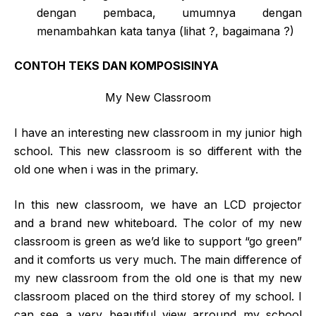
dengan pembaca, umumnya dengan
menambahkan kata tanya (lihat ?, bagaimana ?)
CONTOH TEKS DAN KOMPOSISINYA
My New Classroom
I have an interesting new classroom in my junior high
school. This new classroom is so different with the
old one when i was in the primary.
In this new classroom, we have an LCD projector
and a brand new whiteboard. The color of my new
classroom is green as we’d like to support “go green”
and it comforts us very much. The main difference of
my new classroom from the old one is that my new
classroom placed on the third storey of my school. I
can see a very beautiful view arround my school