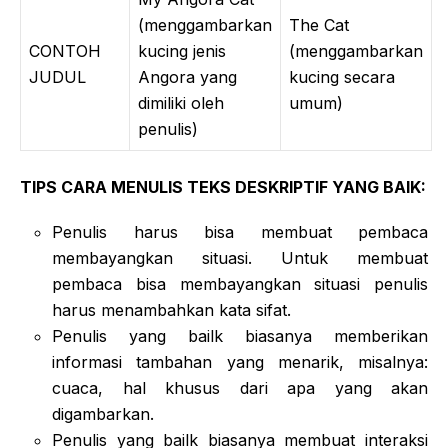
(menggambarkan
The Cat
CONTOH
kucing jenis
(menggambarkan
JUDUL
Angora yang
kucing secara
dimiliki oleh
umum)
penulis)
TIPS CARA MENULIS TEKS DESKRIPTIF YANG BAIK:
Penulis harus bisa membuat pembaca
membayangkan situasi. Untuk membuat
pembaca bisa membayangkan situasi penulis
harus menambahkan kata sifat.
Penulis yang bailk biasanya memberikan
informasi tambahan yang menarik, misalnya:
cuaca, hal khusus dari apa yang akan
digambarkan.
Penulis yang bailk biasanya membuat interaksi