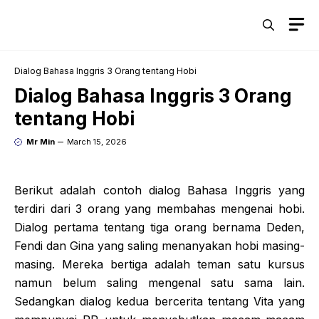
Skip
M
to
content
Dialog Bahasa Inggris 3 Orang tentang Hobi
Dialog Bahasa Inggris 3 Orang
tentang Hobi
Mr Min
March 15, 2026
Berikut adalah contoh dialog Bahasa Inggris yang
terdiri dari 3 orang yang membahas mengenai hobi.
Dialog pertama tentang tiga orang bernama Deden,
Fendi dan Gina yang saling menanyakan hobi masing-
masing. Mereka bertiga adalah teman satu kursus
namun belum saling mengenal satu sama lain.
Sedangkan dialog kedua bercerita tentang Vita yang