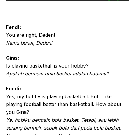
Fendi :
You are right, Deden!
Kamu benar, Deden!
Gina :
Is playing basketball is your hobby?
Apakah bermain bola basket adalah hobimu?
Fendi :
Yes, my hobby is playing basketball. But, I like
playing football better than basketball. How about
you Gina?
Ya, hobiku bermain bola basket. Tetapi, aku lebih
senang bermain sepak bola dari pada bola basket.