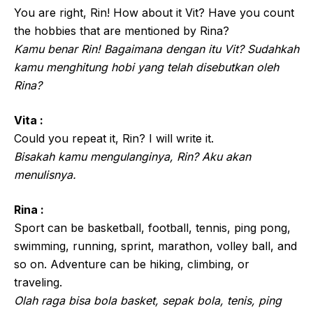
You are right, Rin! How about it Vit? Have you count
the hobbies that are mentioned by Rina?
Kamu benar Rin! Bagaimana dengan itu Vit? Sudahkah
kamu menghitung hobi yang telah disebutkan oleh
Rina?
Vita :
Could you repeat it, Rin? I will write it.
Bisakah kamu mengulanginya, Rin? Aku akan
menulisnya.
Rina :
Sport can be basketball, football, tennis, ping pong,
swimming, running, sprint, marathon, volley ball, and
so on. Adventure can be hiking, climbing, or
traveling.
Olah raga bisa bola basket, sepak bola, tenis, ping