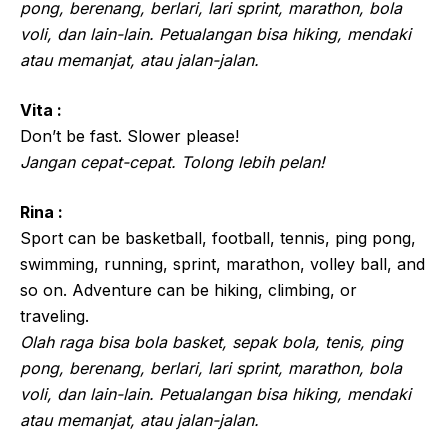
pong, berenang, berlari, lari sprint, marathon, bola
voli, dan lain-lain. Petualangan bisa hiking, mendaki
atau memanjat, atau jalan-jalan.
Vita :
Don’t be fast. Slower please!
Jangan cepat-cepat. Tolong lebih pelan!
Rina :
Sport can be basketball, football, tennis, ping pong,
swimming, running, sprint, marathon, volley ball, and
so on. Adventure can be hiking, climbing, or
traveling.
Olah raga bisa bola basket, sepak bola, tenis, ping
pong, berenang, berlari, lari sprint, marathon, bola
voli, dan lain-lain. Petualangan bisa hiking, mendaki
atau memanjat, atau jalan-jalan.