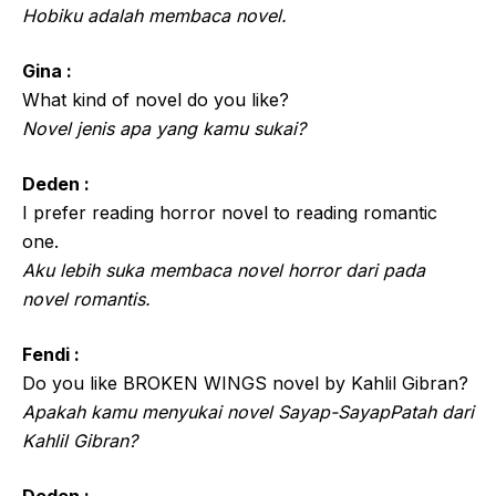
Hobiku adalah membaca novel.
Gina :
What kind of novel do you like?
Novel jenis apa yang kamu sukai?
Deden :
I prefer reading horror novel to reading romantic
one.
Aku lebih suka membaca novel horror dari pada
novel romantis.
Fendi :
Do you like BROKEN WINGS novel by Kahlil Gibran?
Apakah kamu menyukai novel Sayap-SayapPatah dari
Kahlil Gibran?
Deden :