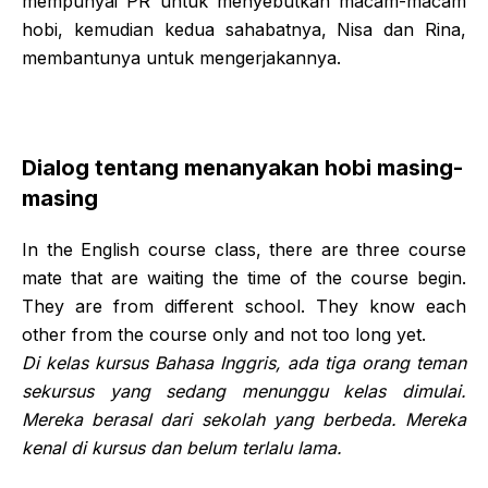
mempunyai PR untuk menyebutkan macam-macam
hobi, kemudian kedua sahabatnya, Nisa dan Rina,
membantunya untuk mengerjakannya.
Dialog tentang menanyakan hobi masing-
masing
In the English course class, there are three course
mate that are waiting the time of the course begin.
They are from different school. They know each
other from the course only and not too long yet.
Di kelas kursus Bahasa Inggris, ada tiga orang teman
sekursus yang sedang menunggu kelas dimulai.
Mereka berasal dari sekolah yang berbeda. Mereka
kenal di kursus dan belum terlalu lama.