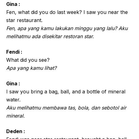
Gina :
Fen, what did you do last week? I saw you near the
star restaurant.
Fen, apa yang kamu lakukan minggu yang lalu? Aku
melihatmu ada disekitar restoran star.
Fendi :
What did you see?
Apa yang kamu lihat?
Gina :
I saw you bring a bag, ball, and a bottle of mineral
water.
Aku melihatmu membawa tas, bola, dan sebotol air
mineral.
Deden :