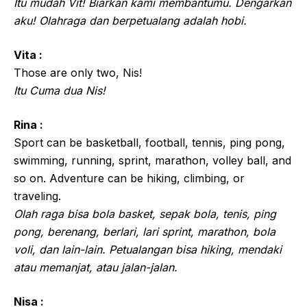
Itu mudah Vit! Biarkan kami membantumu. Dengarkan
aku! Olahraga dan berpetualang adalah hobi.
Vita :
Those are only two, Nis!
Itu Cuma dua Nis!
Rina :
Sport can be basketball, football, tennis, ping pong,
swimming, running, sprint, marathon, volley ball, and
so on. Adventure can be hiking, climbing, or
traveling.
Olah raga bisa bola basket, sepak bola, tenis, ping
pong, berenang, berlari, lari sprint, marathon, bola
voli, dan lain-lain. Petualangan bisa hiking, mendaki
atau memanjat, atau jalan-jalan.
Nisa :