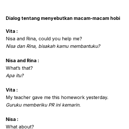
Dialog tentang menyebutkan macam-macam hobi
Vita :
Nisa and Rina, could you help me?
Nisa dan Rina, bisakah kamu membantuku?
Nisa and Rina :
What’s that?
Apa itu?
Vita :
My teacher gave me this homework yesterday.
Guruku memberiku PR ini kemarin.
Nisa :
What about?