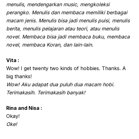
menulis, mendengarkan music, mengkoleksi
perangko. Menulis dan membaca memiliki berbagai
macam jenis. Menulis bisa jadi menulis puisi, menulis
berita, menulis pelajaran atau teori, atau menulis
novel. Membaca bisa jadi membaca buku, membaca
novel, membaca Koran, dan lain-lain.
Vita :
Wow! I get twenty two kinds of hobbies. Thanks. A
big thanks!
Wow! Aku adapat dua puluh dua macam hobi.
Terimakasih. Terimakasih banyak!
Rina and Nisa :
Okay!
Oke!