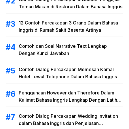
Teman Makan di Restoran Dalam Bahasa Inggris
12 Contoh Percakapan 3 Orang Dalam Bahasa
Inggris di Rumah Sakit Beserta Artinya
Contoh dan Soal Narrative Text Lengkap
Dengan Kunci Jawaban
Contoh Dialog Percakapan Memesan Kamar
Hotel Lewat Telephone Dalam Bahasa Inggris
Penggunaan However dan Therefore Dalam
Kalimat Bahasa Inggris Lengkap Dengan Latihan
Soal
Contoh Dialog Percakapan Wedding Invitation
dalam Bahasa Inggris dan Penjelasan