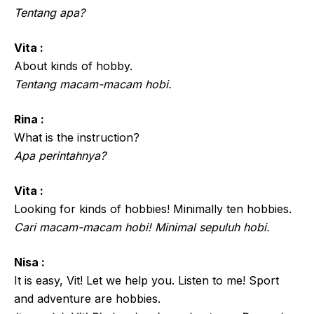
Tentang apa?
Vita :
About kinds of hobby.
Tentang macam-macam hobi.
Rina :
What is the instruction?
Apa perintahnya?
Vita :
Looking for kinds of hobbies! Minimally ten hobbies.
Cari macam-macam hobi! Minimal sepuluh hobi.
Nisa :
It is easy, Vit! Let we help you. Listen to me! Sport
and adventure are hobbies.