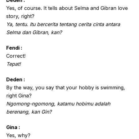
Yes, of course. It tells about Selma and Gibran love
story, right?
Ya, tentu. Itu bercerita tentang cerita cinta antara
Selma dan Gibran, kan?
Fendi :
Correct!
Tepat!
Deden :
By the way, you say that your hobby is swimming,
right Gina?
Ngomong-ngomong, katamu hobimu adalah
berenang, kan Gin?
Gina :
Yes, why?