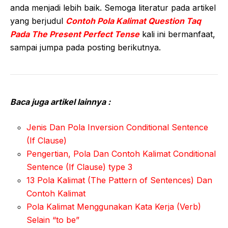
anda menjadi lebih baik. Semoga literatur pada artikel
yang berjudul
Contoh Pola Kalimat Question Taq
Pada The Present Perfect Tense
kali ini bermanfaat,
sampai jumpa pada posting berikutnya.
Baca juga artikel lainnya :
Jenis Dan Pola Inversion Conditional Sentence
(If Clause)
Pengertian, Pola Dan Contoh Kalimat Conditional
Sentence (If Clause) type 3
13 Pola Kalimat (The Pattern of Sentences) Dan
Contoh Kalimat
Pola Kalimat Menggunakan Kata Kerja (Verb)
Selain “to be”