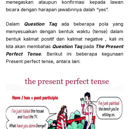
menegaskan ataupun konfirmasi kepada lawan
bicara dengan harapan jawabnnya dalah “yes”.
Dalam
Question Taq
ada beberapa pola yang
menyesuaikan dengan bentuk waktu (tense) dalam
bentuk kalimat positif dan kalimat negative , kali ini
kita akan membahas
Question Taq
pada
The Present
Perfect Tense
. Berikut ini beberapa kegunaan
Present perfect tense, antara lain: