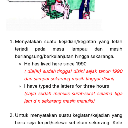
Menyatakan suatu kejadian/kegiatan yang telah
terjadi pada masa lampau dan masih
berlangsung/berkelanjutan hingga sekaranga.
He has lived here since 1990
( dia(lk) sudah tinggal disini sejak tahun 1990
dan sampai sekarang masih tinggal disini)
I have typed the letters for three hours
(saya sudah menulis surat-surat selama tiga
jam d n sekarang masih menulis)
Untuk menyatakan suatu kegiatan/kejadian yang
baru saja terjadi/selesai sebelum sekarang. Kata