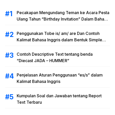
Pecakapan Mengundang Teman ke Acara Pesta
Ulang Tahun “Birthday Invitation” Dalam Bahasa
Inggris
Penggunakan Tobe is/ am/ are Dan Contoh
Kalimat Bahasa Inggris dalam Bentuk Simple
Present Tense
Contoh Descriptive Text tentang benda
“Diecast JADA – HUMMER”
Penjelasan Aturan Penggunaan “es/s” dalam
Kalimat Bahasa Inggris
Kumpulan Soal dan Jawaban tentang Report
Text Terbaru