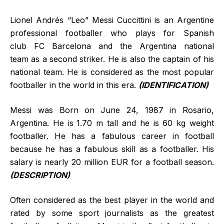
Lionel Andrés “Leo” Messi Cuccittini is an Argentine
professional footballer who plays for Spanish
club FC Barcelona and the Argentina national
team as a second striker. He is also the captain of his
national team. He is considered as the most popular
footballer in the world in this era.
(IDENTIFICATION)
Messi was Born on
June 24, 1987 in Rosario,
Argentina. He is
1.70 m tall and he is 60 kg weight
footballer. He has a fabulous career in football
because he has a fabulous skill as a footballer. His
salary is nearly 20 million EUR for a football season.
(DESCRIPTION)
Often considered as the best player in the world and
rated by some sport journalists as the greatest