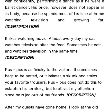
with confidently, performing a dance as if he were a
ballet dancer. His pride, however, does not appear in
its body, because he spends most of his time at home
watching television and growing fat.
(IDENTIFICATION)
It likes watching movie. Almost every day my cat
watches television after the feed. Sometimes he eats
and watches television in the same time.
(DESCRIPTION)
Pus – pus is as finicky to the visitors. It sometimes
begs to be petted, or it imitates a skunk and stains
your favorite trousers. Pus – pus does not do this to
establish his territory, but to attract my attention
since he is jealous of my friends.
(DESCRIPTION)
After my guests have gone home, I look at the old