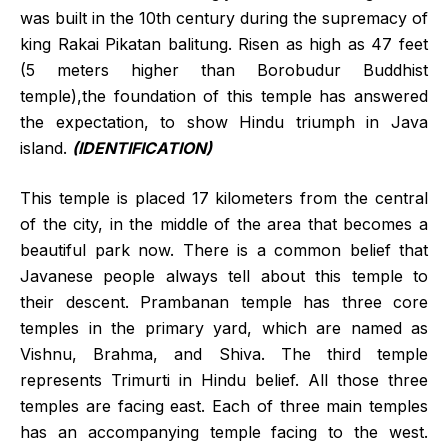
was built in the 10th century during the supremacy of
king Rakai Pikatan balitung. Risen as high as 47 feet
(5 meters higher than Borobudur Buddhist
temple),the foundation of this temple has answered
the expectation, to show Hindu triumph in Java
island.
(IDENTIFICATION)
This temple is placed 17 kilometers from the central
of the city, in the middle of the area that becomes a
beautiful park now. There is a common belief that
Javanese people always tell about this temple to
their descent. Prambanan temple has three core
temples in the primary yard, which are named as
Vishnu, Brahma, and Shiva. The third temple
represents Trimurti in Hindu belief. All those three
temples are facing east. Each of three main temples
has an accompanying temple facing to the west.