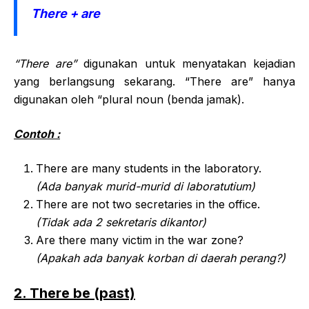
There + are
“There are”
digunakan untuk menyatakan kejadian
yang berlangsung sekarang. “There are” hanya
digunakan oleh “plural noun (benda jamak).
Contoh :
There are many students in the laboratory.
(Ada banyak murid-murid di laboratutium)
There are not two secretaries in the office.
(Tidak ada 2 sekretaris dikantor)
Are there many victim in the war zone?
(Apakah ada banyak korban di daerah perang?)
2. There be (past)