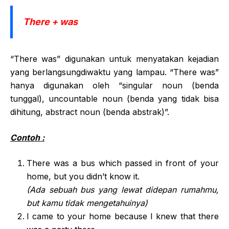
There + was
“There was” digunakan untuk menyatakan kejadian
yang berlangsungdiwaktu yang lampau. “There was”
hanya digunakan oleh “singular noun (benda
tunggal), uncountable noun (benda yang tidak bisa
dihitung, abstract noun (benda abstrak)”.
Contoh :
There was a bus which passed in front of your
home, but you didn’t know it.
(Ada sebuah bus yang lewat didepan rumahmu,
but kamu tidak mengetahuinya)
I came to your home because I knew that there