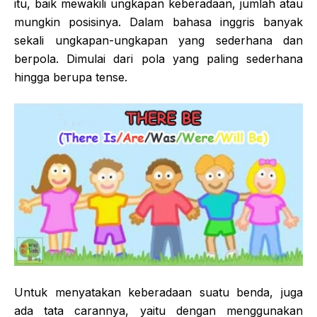
itu, baik mewakili ungkapan keberadaan, jumlah atau
mungkin posisinya. Dalam bahasa inggris banyak
sekali ungkapan-ungkapan yang sederhana dan
berpola. Dimulai dari pola yang paling sederhana
hingga berupa tense.
Untuk menyatakan keberadaan suatu benda, juga
ada tata carannya, yaitu dengan menggunakan