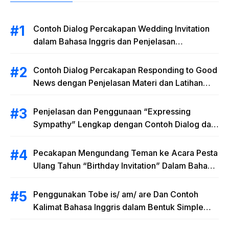
Contoh Dialog Percakapan Wedding Invitation
dalam Bahasa Inggris dan Penjelasan
Terlengkap
Contoh Dialog Percakapan Responding to Good
News dengan Penjelasan Materi dan Latihan
Soal Terlengkap
Penjelasan dan Penggunaan “Expressing
Sympathy” Lengkap dengan Contoh Dialog dan
Artinya
Pecakapan Mengundang Teman ke Acara Pesta
Ulang Tahun “Birthday Invitation” Dalam Bahasa
Inggris
Penggunakan Tobe is/ am/ are Dan Contoh
Kalimat Bahasa Inggris dalam Bentuk Simple
Present Tense