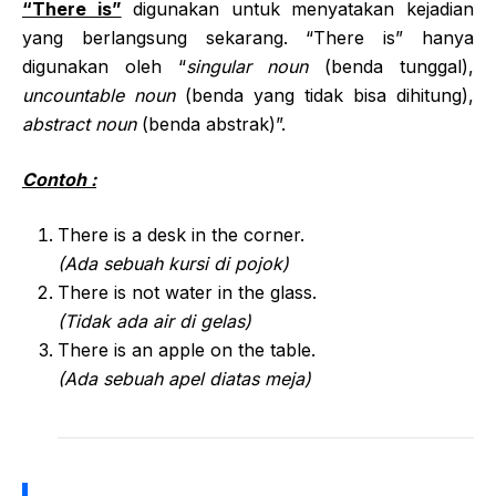
“There is”
digunakan untuk menyatakan kejadian
yang berlangsung sekarang. “There is” hanya
digunakan oleh “
singular noun
(benda tunggal),
uncountable noun
(benda yang tidak bisa dihitung),
abstract noun
(benda abstrak)”.
Contoh :
There is a desk in the corner.
(Ada sebuah kursi di pojok)
There is not water in the glass.
(Tidak ada air di gelas)
There is an apple on the table.
(Ada sebuah apel diatas meja)