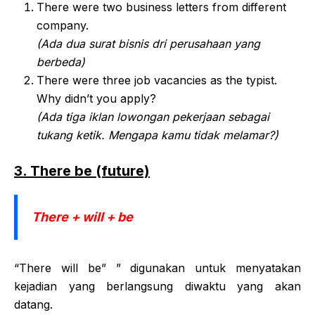
There were two business letters from different
company.
(Ada dua surat bisnis dri perusahaan yang
berbeda)
There were three job vacancies as the typist.
Why didn’t you apply?
(Ada tiga iklan lowongan pekerjaan sebagai
tukang ketik. Mengapa kamu tidak melamar?)
3. There be (future)
There + will + be
“There will be” ” digunakan untuk menyatakan
kejadian yang berlangsung diwaktu yang akan
datang.