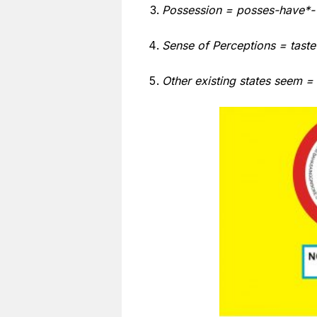
Possession = posses-have*
Sense of Perceptions = taste
Other existing states seem = 