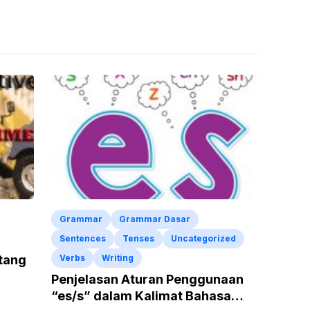
Grammar
Grammar Dasar
Sentences
Tenses
Uncategorized
ntang
Verbs
Writing
Penjelasan Aturan Penggunaan
“es/s” dalam Kalimat Bahasa